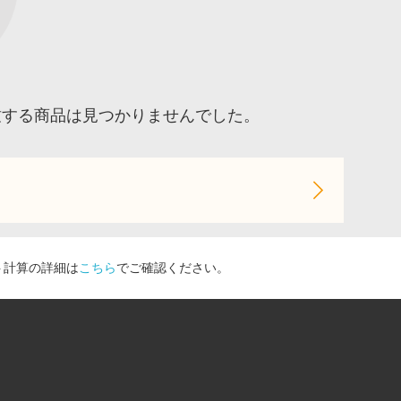
致する商品は見つかりませんでした。
ト計算の詳細は
こちら
でご確認ください。