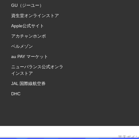
GU（ジーユー）
資生堂オンラインストア
Apple公式サイト
アカチャンホンポ
ベルメゾン
au PAY マーケット
ニューバランス公式オンラ
インストア
JAL 国際線航空券
DHC
楽天ポイ