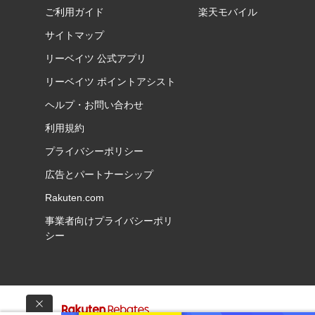
ご利用ガイド
楽天モバイル
サイトマップ
リーベイツ 公式アプリ
リーベイツ ポイントアシスト
ヘルプ・お問い合わせ
利用規約
プライバシーポリシー
広告とパートナーシップ
Rakuten.com
事業者向けプライバシーポリ
シー