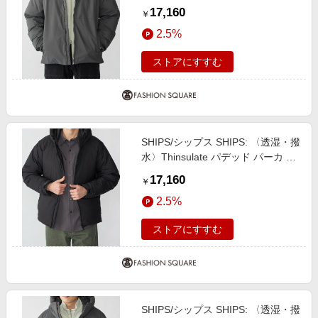
ャコールグレー MEDIUM
17,160
￥
2.5%
ストアにすすむ
SHIPS/シップス SHIPS: 〈透湿・撥
水〉Thinsulate パデッド パーカ ダ
ークグレー MEDIUM
17,160
￥
2.5%
ストアにすすむ
SHIPS/シップス SHIPS: 〈透湿・撥