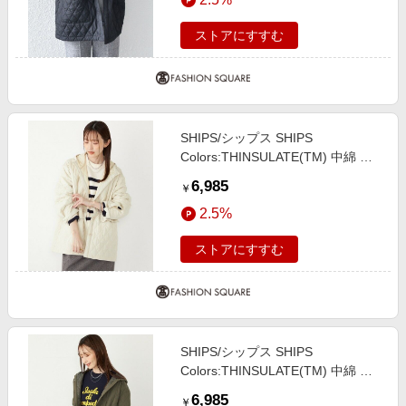
ストアにすすむ
SHIPS/シップス SHIPS
Colors:THINSULATE(TM) 中綿 キ
ルティング フード コート◇ オフホ
6,985
￥
ワイト SMALL
2.5%
ストアにすすむ
SHIPS/シップス SHIPS
Colors:THINSULATE(TM) 中綿 キ
ルティング フード コート◇ オリー
6,985
￥