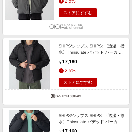
2.5%
ストアにすすむ
SHIPS/シップス SHIPS: 〈透湿・撥
水〉Thinsulate パデッド パーカ ダ
ークグレー SMALL
17,160
￥
2.5%
ストアにすすむ
SHIPS/シップス SHIPS: 〈透湿・撥
水〉Thinsulate パデッド パーカ コ
バルトブルー SMALL
17,160