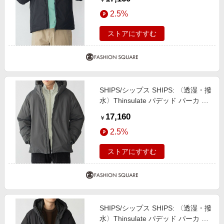
￥
2.5%
ストアにすすむ
SHIPS/シップス SHIPS: 〈透湿・撥
水〉Thinsulate パデッド パーカ チ
ャコールグレー SMALL
17,160
￥
2.5%
ストアにすすむ
SHIPS/シップス SHIPS: 〈透湿・撥
水〉Thinsulate パデッド パーカ ブ