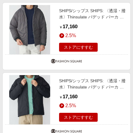
SHIPS/シップス SHIPS: 〈透湿・撥
水〉Thinsulate パデッド パーカ グ
レー系 SMALL
17,160
￥
2.5%
ストアにすすむ
SHIPS/シップス SHIPS: 〈透湿・撥
水〉Thinsulate パデッド パーカ コ
バルトブルー MEDIUM
17,160
￥
2.5%
ストアにすすむ