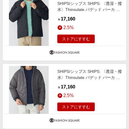
SHIPS/シップス SHIPS: 〈透湿・撥
水〉Thinsulate パデッド パーカ コ
バルトブルー LARGE
17,160
￥
2.5%
ストアにすすむ
SHIPS/シップス SHIPS: 〈透湿・撥
水〉Thinsulate パデッド パーカ グ
レー系 LARGE
17,160
￥
2.5%
ストアにすすむ