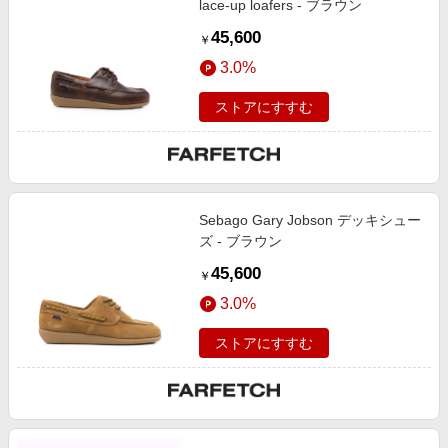
lace-up loafers - ブラウン
45,600
￥
3.0%
ストアにすすむ
Sebago Gary Jobson デッキシュー
ズ - ブラウン
45,600
￥
3.0%
ストアにすすむ