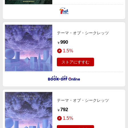
テーマ・オブ・シークレッツ
990
￥
1.5%
ストアにすすむ
テーマ・オブ・シークレッツ
792
￥
1.5%