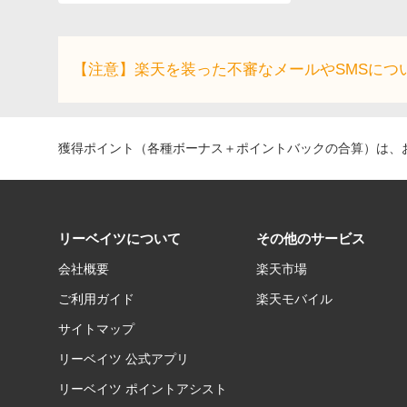
【注意】楽天を装った不審なメールやSMSにつ
獲得ポイント（各種ボーナス＋ポイントバックの合算）は、お
リーベイツについて
その他のサービス
会社概要
楽天市場
ご利用ガイド
楽天モバイル
サイトマップ
リーベイツ 公式アプリ
リーベイツ ポイントアシスト