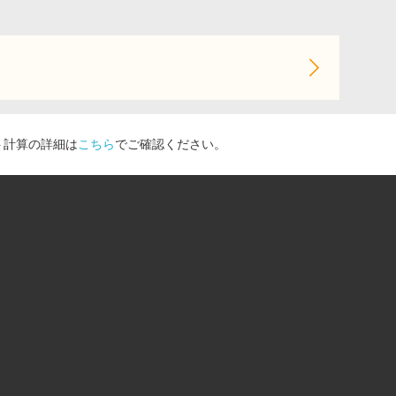
ト計算の詳細は
こちら
でご確認ください。