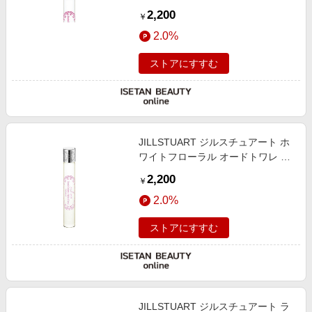
ーボール
2,200
￥
2.0%
ストアにすすむ
JILLSTUART ジルスチュアート ホ
ワイトフローラル オードトワレ ロ
ーラーボール
2,200
￥
2.0%
ストアにすすむ
JILLSTUART ジルスチュアート ラ