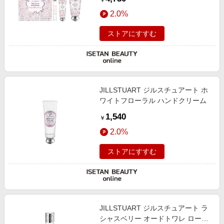
￥
イ（限定キット）
2.0%
ストアにすすむ
JILLSTUART ジルスチュアート ホ
ワイトフローラル ハンドクリーム
1,540
￥
2.0%
ストアにすすむ
JILLSTUART ジルスチュアート ラ
シャスベリー オードトワレ ローラ