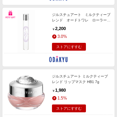
ジルスチュアート ミルクティーブ
レンド オードトワレ ローラーボ
ール【プチギフト】
2,200
￥
3.0%
ストアにすすむ
ジルスチュアート ミルクティーブ
レンド リップマスク HB1 7g
1,980
￥
1.5%
ストアにすすむ