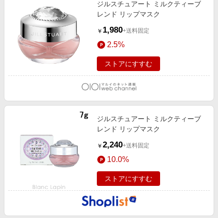
ジルスチュアート ミルクティーブ
レンド リップマスク
1,980
+送料固定
￥
2.5%
ストアにすすむ
ジルスチュアート ミルクティーブ
レンド リップマスク
2,240
+送料固定
￥
10.0%
ストアにすすむ