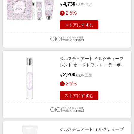
ートゥリボンランウェイ
4,730
+送料固定
￥
2.5%
ストアにすすむ
ジルスチュアート ミルクティーブ
レンド オードトワレ ローラーボー
ル
2,200
+送料固定
￥
2.5%
ストアにすすむ
ジルスチュアート ミルクティーブ