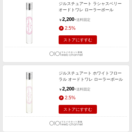
ジルスチュアート ラシャスベリー
オードトワレ ローラーボール
2,200
+送料固定
￥
2.5%
ストアにすすむ
ジルスチュアート ホワイトフロー
ラル オードトワレ ローラーボール
2,200
+送料固定
￥
2.5%
ストアにすすむ