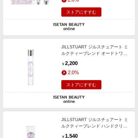
ストアにすすむ
JILLSTUART ジルスチュアート ミ
ルクティーブレンド オードトワレ
ローラーボール
2,200
￥
2.0%
ストアにすすむ
JILLSTUART ジルスチュアート ミ
ルクティーブレンド ハンドクリー
ム
1,540
￥