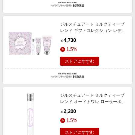
ジルスチュアート ミルクティーブ
レンド ギフトコレクション レディ
ートゥリボンランウェイ HB1
4,730
￥
1.5%
ストアにすすむ
ジルスチュアート ミルクティーブ
レンド オードトワレ ローラーボー
ル HB1 10ml
2,200
￥
1.5%
ストアにすすむ