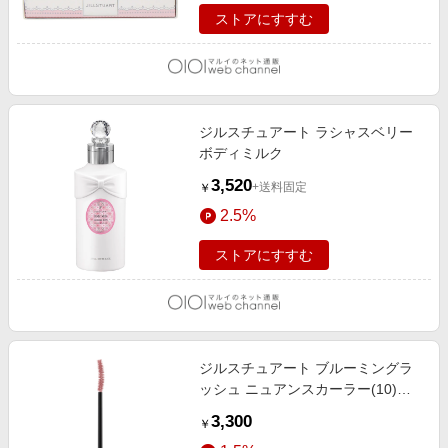
ストアにすすむ
ジルスチュアート ラシャスベリー
ボディミルク
3,520
+送料固定
￥
2.5%
ストアにすすむ
ジルスチュアート ブルーミングラ
ッシュ ニュアンスカーラー(10)
HB1 8g
3,300
￥