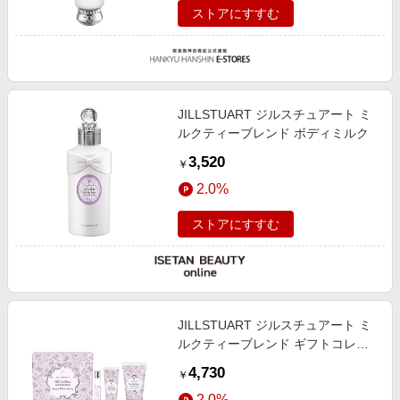
ストアにすすむ
JILLSTUART ジルスチュアート ミ
ルクティーブレンド ボディミルク
3,520
￥
2.0%
ストアにすすむ
JILLSTUART ジルスチュアート ミ
ルクティーブレンド ギフトコレク
ション レディートゥリボンランウ
4,730
￥
ェイ（限定キット）
2.0%