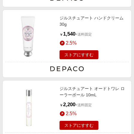
ジルスチュアート ハンドクリーム
30g
1,540
+送料固定
￥
2.5%
ストアにすすむ
ジルスチュアート オードトワレ ロ
ーラーボール 10mL
2,200
+送料固定
￥
2.5%
ストアにすすむ