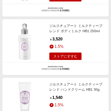
ジルスチュアート ミルクティーブ
レンド ボディミルク HB1 250ml
3,520
￥
1.5%
ストアにすすむ
ジルスチュアート ミルクティーブ
レンド ハンドクリーム HB1 30g
1,540
￥
1.5%