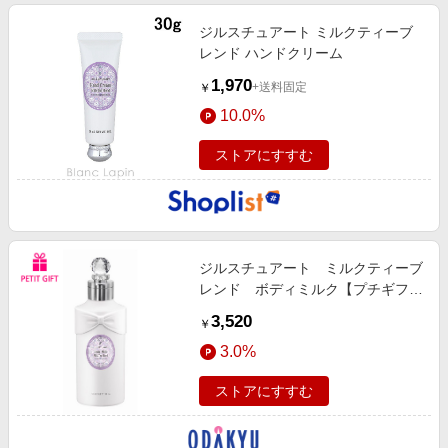
ジルスチュアート ミルクティーブ
レンド ハンドクリーム
1,970
+送料固定
￥
10.0%
ストアにすすむ
ジルスチュアート ミルクティーブ
レンド ボディミルク【プチギフ
ト】
3,520
￥
3.0%
ストアにすすむ