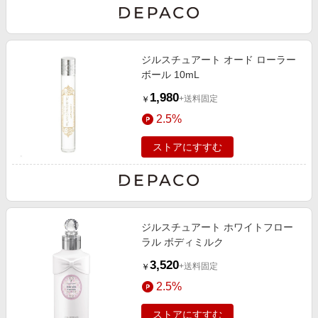
ジルスチュアート オード ローラー
ボール 10mL
1,980
+送料固定
￥
2.5%
ストアにすすむ
ジルスチュアート ホワイトフロー
ラル ボディミルク
3,520
+送料固定
￥
2.5%
ストアにすすむ