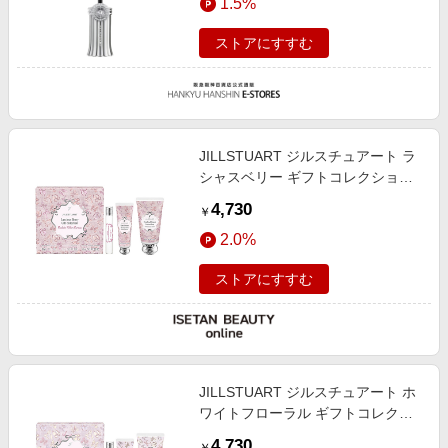
1.5%
ストアにすすむ
JILLSTUART ジルスチュアート ラ
シャスベリー ギフトコレクション
レディートゥリボンランウェイ（限
4,730
￥
定キット）
2.0%
ストアにすすむ
JILLSTUART ジルスチュアート ホ
ワイトフローラル ギフトコレクシ
ョン レディートゥリボンランウェ
4,730