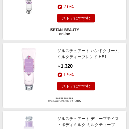
2.0%
ストアにすすむ
ジルスチュアート ハンドクリーム
ミルクティーブレンド HB1
1,320
￥
1.5%
ストアにすすむ
ジルスチュアート ディープモイス
トボディミルク ミルクティーブレ