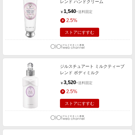
レンド ハンドクリーム
1,540
+送料固定
￥
2.5%
ストアにすすむ
ジルスチュアート ミルクティーブ
レンド ボディミルク
3,520
+送料固定
￥
2.5%
ストアにすすむ