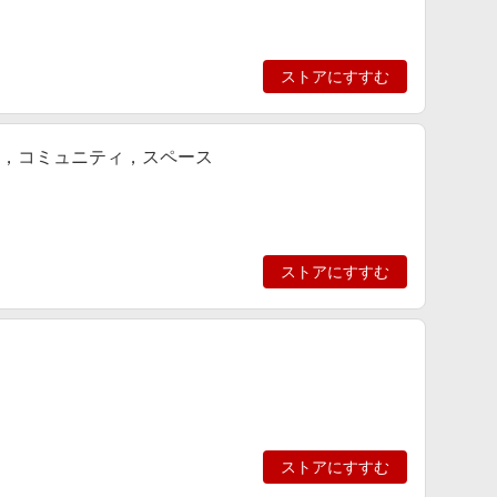
ストアにすすむ
ィ，コミュニティ，スペース
ストアにすすむ
ストアにすすむ