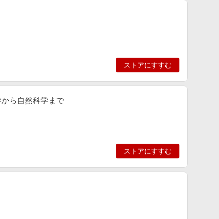
ストアにすすむ
学から自然科学まで
ストアにすすむ