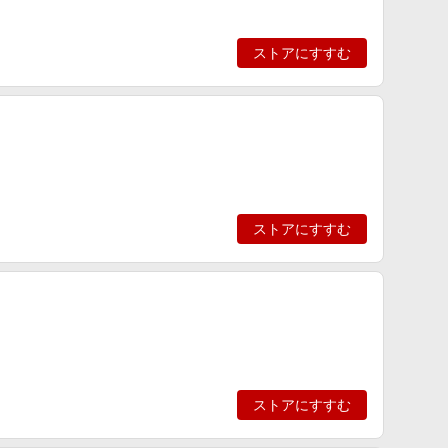
ストアにすすむ
ストアにすすむ
ストアにすすむ