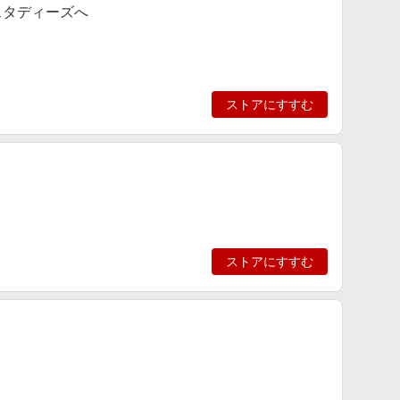
スタディーズへ
ストアにすすむ
ストアにすすむ