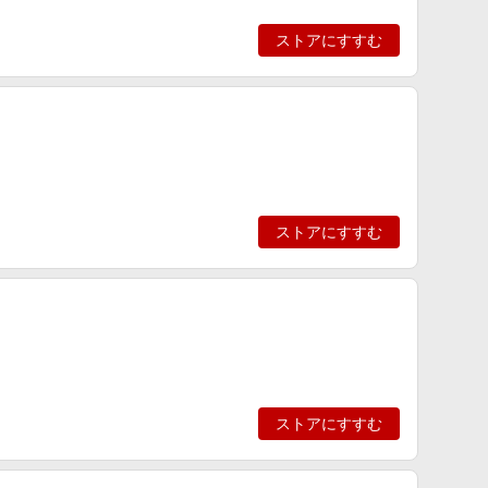
ストアにすすむ
ストアにすすむ
ストアにすすむ