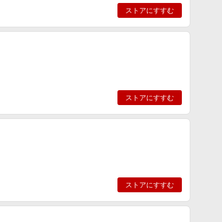
ストアにすすむ
ストアにすすむ
ストアにすすむ