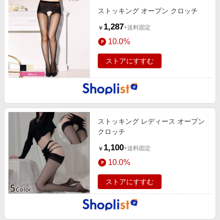
ストッキング オープン クロッチ
1,287
+送料固定
￥
10.0%
ストアにすすむ
ストッキング レディース オープン
クロッチ
1,100
+送料固定
￥
10.0%
ストアにすすむ