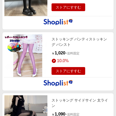
ストアにすすむ
ストッキング パンティストッキン
グ パンスト
1,020
+送料固定
￥
10.0%
ストアにすすむ
ストッキング サイドサイン 太ライ
ン
1,090
+送料固定
￥