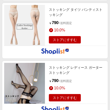
ストッキング タイツ パンティスト
ッキング
790
+送料固定
￥
10.0%
ストアにすすむ
ストッキング レディース ガーター
ストッキング
790
+送料固定
￥
10.0%
ストアにすすむ