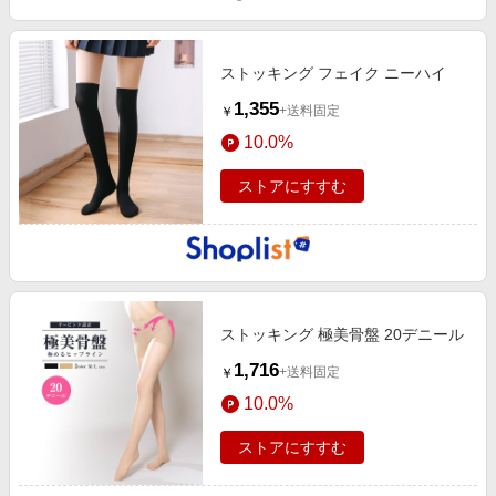
ストッキング フェイク ニーハイ
1,355
+送料固定
￥
10.0%
ストアにすすむ
ストッキング 極美骨盤 20デニール
1,716
+送料固定
￥
10.0%
ストアにすすむ