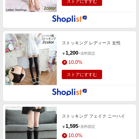
ストアにすすむ
ストッキング レディース 女性
1,200
+送料固定
￥
10.0%
ストアにすすむ
ストッキング フェイク ニーハイ
1,595
+送料固定
￥
10.0%