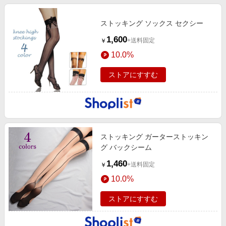
ストッキング ソックス セクシー
1,600
+送料固定
￥
10.0%
ストアにすすむ
ストッキング ガーターストッキン
グ バックシーム
1,460
+送料固定
￥
10.0%
ストアにすすむ