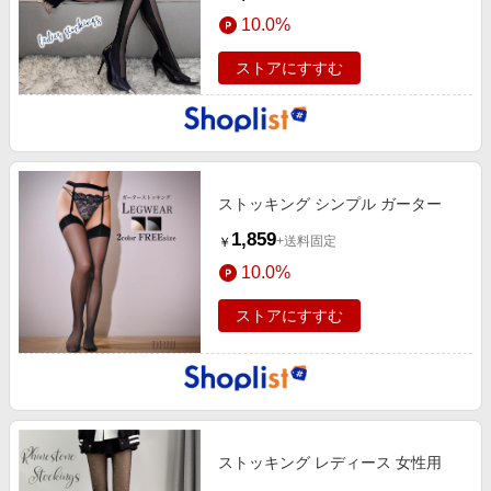
10.0%
ストアにすすむ
ストッキング シンプル ガーター
1,859
+送料固定
￥
10.0%
ストアにすすむ
ストッキング レディース 女性用