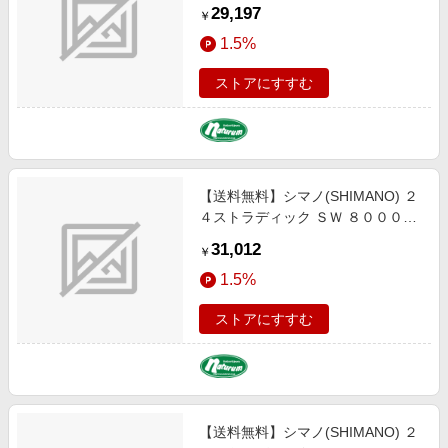
Ｇ ５０００ＸＧ
29,197
￥
1.5%
ストアにすすむ
【送料無料】シマノ(SHIMANO) ２
４ストラディック ＳＷ ８０００Ｐ
Ｇ ８０００ＰＧ
31,012
￥
1.5%
ストアにすすむ
【送料無料】シマノ(SHIMANO) ２