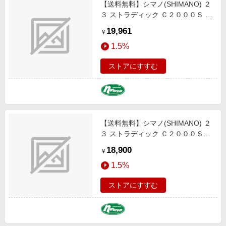
【送料無料】シマノ(SHIMANO) ２
３ ストラディック Ｃ２０００Ｓ Ｃ
２０００Ｓ 045782
19,961
￥
1.5%
ストアにすすむ
【送料無料】シマノ(SHIMANO) ２
３ ストラディック Ｃ２０００ＳＨ
Ｇ Ｃ２０００ＳＨＧ 045799
18,900
￥
1.5%
ストアにすすむ