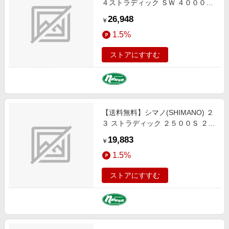
４ストラディック ＳＷ ４０００Ｘ
Ｇ ４０００ＸＧ
26,948
￥
1.5%
ストアにすすむ
【送料無料】シマノ(SHIMANO) ２
３ ストラディック ２５００Ｓ ２５
００Ｓ 045829
19,883
￥
1.5%
ストアにすすむ