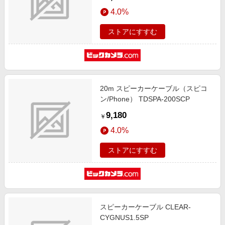
4.0%
ストアにすすむ
20m スピーカーケーブル（スピコ
ン/Phone） TDSPA-200SCP
9,180
￥
4.0%
ストアにすすむ
スピーカーケーブル CLEAR-
CYGNUS1.5SP