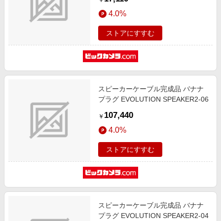
￥
4.0%
ストアにすすむ
スピーカーケーブル完成品 バナナ
プラグ EVOLUTION SPEAKER2-06
107,440
￥
4.0%
ストアにすすむ
スピーカーケーブル完成品 バナナ
プラグ EVOLUTION SPEAKER2-04