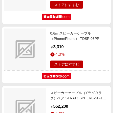
ストアにすすむ
0.6m スピーカーケーブル
（Phone/Phone） TDSP-06PP
3,310
￥
4.0%
ストアにすすむ
スピーカーケーブル（Yラグ-Yラ
グ）ペア STRATOSPHERE-SP-1-
Y-Y [3.0m]
552,200
￥