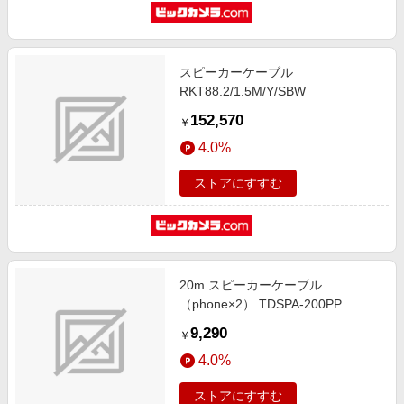
スピーカーケーブル
RKT88.2/1.5M/Y/SBW
152,570
￥
4.0%
ストアにすすむ
20m スピーカーケーブル
（phone×2） TDSPA-200PP
9,290
￥
4.0%
ストアにすすむ