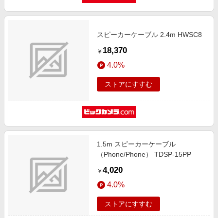
スピーカーケーブル 2.4m HWSC8
18,370
￥
4.0%
ストアにすすむ
1.5m スピーカーケーブル
（Phone/Phone） TDSP-15PP
4,020
￥
4.0%
ストアにすすむ