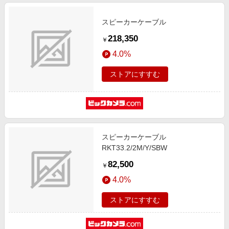
スピーカーケーブル
218,350
￥
4.0%
ストアにすすむ
スピーカーケーブル
RKT33.2/2M/Y/SBW
82,500
￥
4.0%
ストアにすすむ