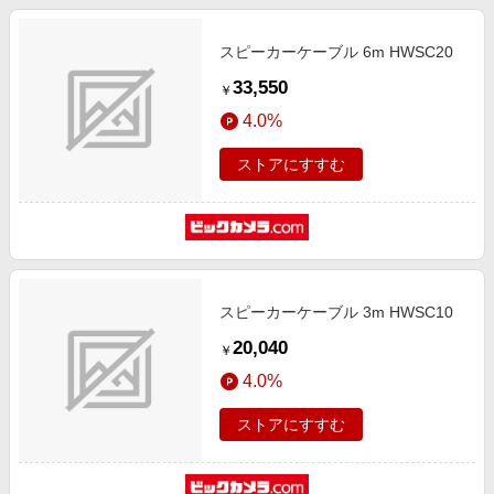
スピーカーケーブル 6m HWSC20
33,550
￥
4.0%
ストアにすすむ
スピーカーケーブル 3m HWSC10
20,040
￥
4.0%
ストアにすすむ