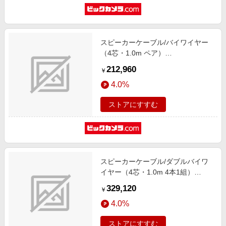
スピーカーケーブル/バイワイヤー
（4芯・1.0m ペア）
SPC1.0TRIPLE-Cバイワイヤ（2本
212,960
￥
1組） SPC1.0TRIPLE-C
4.0%
ストアにすすむ
スピーカーケーブル/ダブルバイワ
イヤー（4芯・1.0m 4本1組）
SPC1.0TRIPLE-Cダブルバイワイヤ
329,120
￥
（4本1組） SPC1.0TRIPLE-C
4.0%
ストアにすすむ