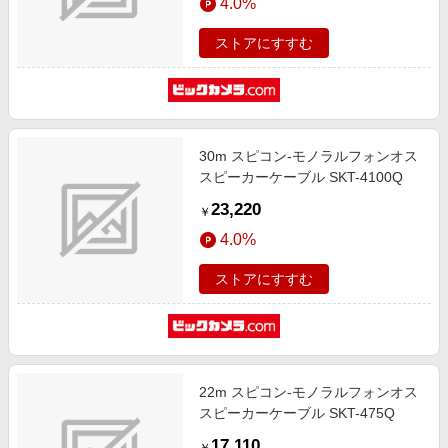
4.0%
ストアにすすむ
30m スピコン-モノラルフォンオス
スピーカーケーブル SKT-4100Q
23,220
￥
4.0%
ストアにすすむ
22m スピコン-モノラルフォンオス
スピーカーケーブル SKT-475Q
17,110