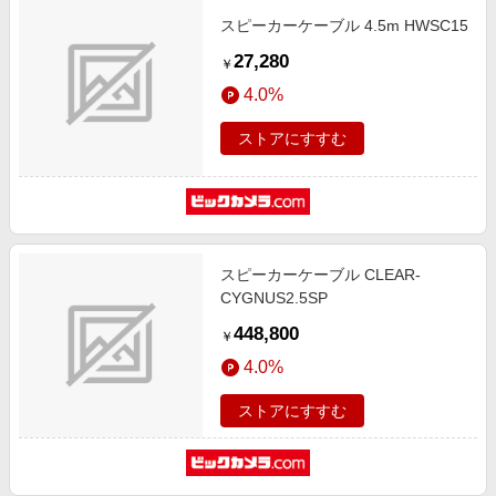
スピーカーケーブル 4.5m HWSC15
27,280
￥
4.0%
ストアにすすむ
スピーカーケーブル CLEAR-
CYGNUS2.5SP
448,800
￥
4.0%
ストアにすすむ