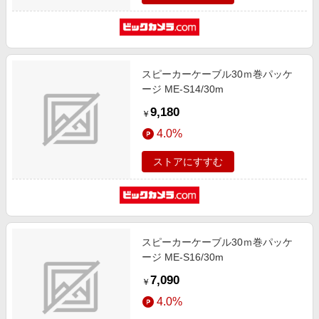
スピーカーケーブル30ｍ巻パッケ
ージ ME-S14/30m
9,180
￥
4.0%
ストアにすすむ
スピーカーケーブル30ｍ巻パッケ
ージ ME-S16/30m
7,090
￥
4.0%