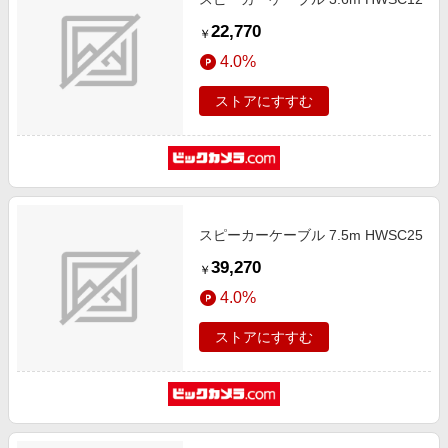
22,770
￥
4.0%
ストアにすすむ
スピーカーケーブル 7.5m HWSC25
39,270
￥
4.0%
ストアにすすむ