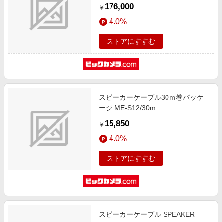
176,000
￥
4.0%
ストアにすすむ
スピーカーケーブル30ｍ巻パッケ
ージ ME-S12/30m
15,850
￥
4.0%
ストアにすすむ
スピーカーケーブル SPEAKER