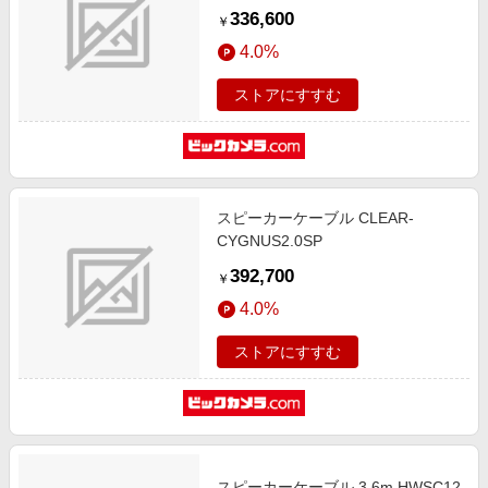
336,600
￥
4.0%
ストアにすすむ
スピーカーケーブル CLEAR-
CYGNUS2.0SP
392,700
￥
4.0%
ストアにすすむ
スピーカーケーブル 3.6m HWSC12