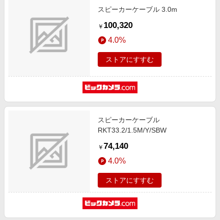
スピーカーケーブル 3.0m
100,320
￥
4.0%
ストアにすすむ
スピーカーケーブル
RKT33.2/1.5M/Y/SBW
74,140
￥
4.0%
ストアにすすむ