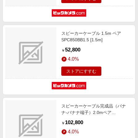
スピーカーケーブル 1.5m ペア
SPC850BB1.5 [1.5m]
52,800
￥
4.0%
ストアにすすむ
スピーカーケーブル完成品（バナ
ナ-バナナ端子）2.0mペア
SWORD-BB/2.0 [2.0m]
102,800
￥
4.0%