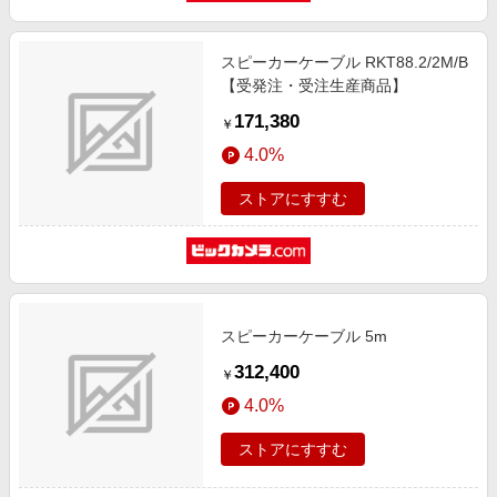
スピーカーケーブル RKT88.2/2M/B
【受発注・受注生産商品】
171,380
￥
4.0%
ストアにすすむ
スピーカーケーブル 5m
312,400
￥
4.0%
ストアにすすむ