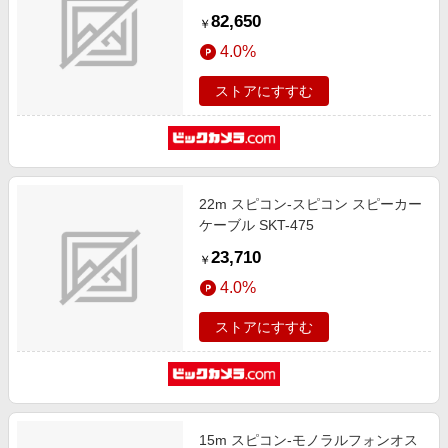
82,650
￥
4.0%
ストアにすすむ
22m スピコン-スピコン スピーカー
ケーブル SKT-475
23,710
￥
4.0%
ストアにすすむ
15m スピコン-モノラルフォンオス