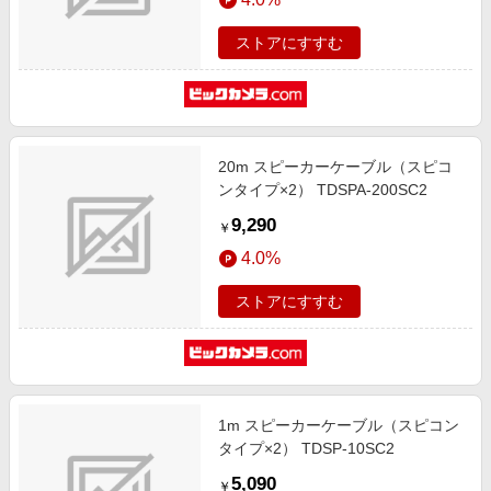
ストアにすすむ
20m スピーカーケーブル（スピコ
ンタイプ×2） TDSPA-200SC2
9,290
￥
4.0%
ストアにすすむ
1m スピーカーケーブル（スピコン
タイプ×2） TDSP-10SC2
5,090
￥