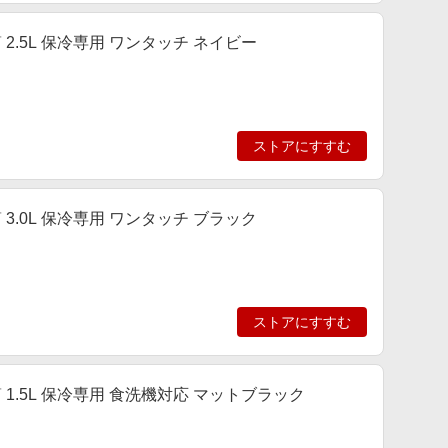
 2.5L 保冷専用 ワンタッチ ネイビー
ストアにすすむ
 3.0L 保冷専用 ワンタッチ ブラック
ストアにすすむ
 1.5L 保冷専用 食洗機対応 マットブラック