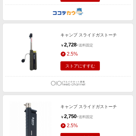
キャンプ スライドガストーチ
2,728
+送料固定
￥
2.5%
ストアにすすむ
キャンプ スライドガストーチ
2,750
+送料固定
￥
2.5%