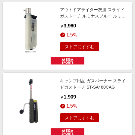
アウトドアライター灰皿 スライド
ガストーチ ルミナスブルー ルミナ
スブルー ST-487LUBL
3,960
￥
1.5%
ストアにすすむ
キャンプ用品 ガスバーナー スライ
ドガストーチ ST-SA480CAG
1,909
￥
1.5%
ストアにすすむ