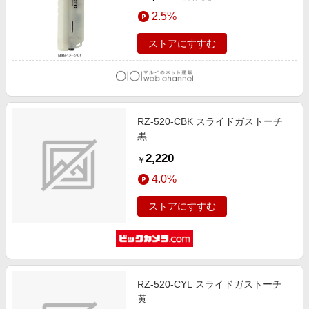
2.5%
ストアにすすむ
RZ-520-CBK スライドガストーチ
黒
2,220
￥
4.0%
ストアにすすむ
RZ-520-CYL スライドガストーチ
黄