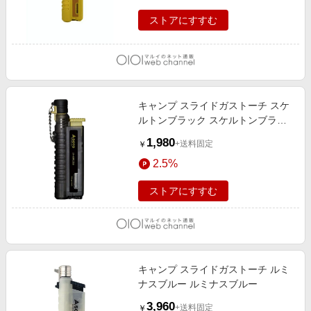
ストアにすすむ
キャンプ スライドガストーチ スケ
ルトンブラック スケルトンブラッ
ク
1,980
+送料固定
￥
2.5%
ストアにすすむ
キャンプ スライドガストーチ ルミ
ナスブルー ルミナスブルー
3,960
+送料固定
￥