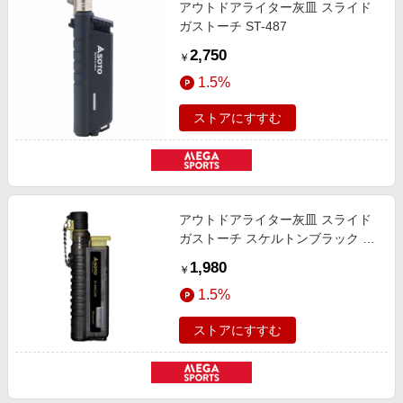
アウトドアライター灰皿 スライド
ガストーチ ST-487
2,750
￥
1.5%
ストアにすすむ
アウトドアライター灰皿 スライド
ガストーチ スケルトンブラック ス
ケルトンブラック ST-480C2SB
1,980
￥
1.5%
ストアにすすむ