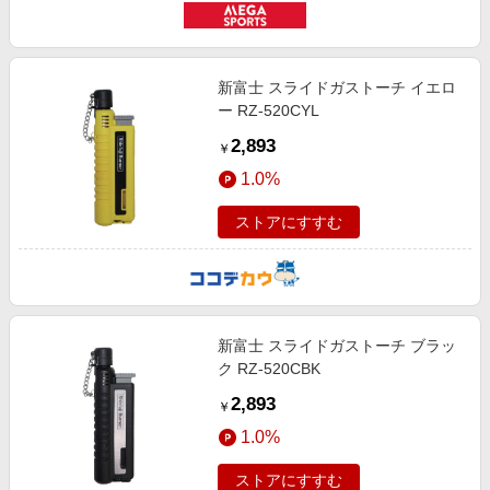
新富士 スライドガストーチ イエロ
ー RZ-520CYL
2,893
￥
1.0%
ストアにすすむ
新富士 スライドガストーチ ブラッ
ク RZ-520CBK
2,893
￥
1.0%
ストアにすすむ