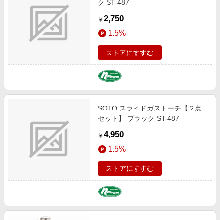
ク ST-487
2,750
￥
1.5%
ストアにすすむ
SOTO スライドガストーチ【２点
セット】 ブラック ST-487
4,950
￥
1.5%
ストアにすすむ