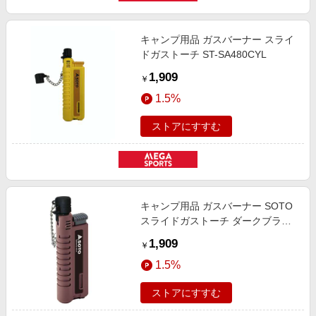
キャンプ用品 ガスバーナー スライ
ドガストーチ ST-SA480CYL
1,909
￥
1.5%
ストアにすすむ
キャンプ用品 ガスバーナー SOTO
スライドガストーチ ダークブラウ
ン ST-SA480CDB
1,909
￥
1.5%
ストアにすすむ