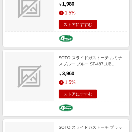
ST-480C2SB
1,980
￥
1.5%
ストアにすすむ
SOTO スライドガストーチ ルミナ
スブルー ブルー ST-487LUBL
3,960
￥
1.5%
ストアにすすむ
SOTO スライドガストーチ ブラッ