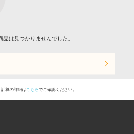
る商品は見つかりませんでした。
ト計算の詳細は
こちら
でご確認ください。