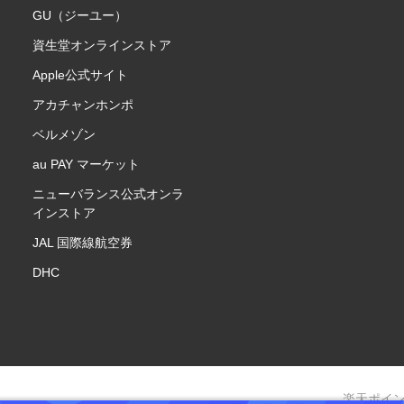
GU（ジーユー）
資生堂オンラインストア
Apple公式サイト
アカチャンホンポ
ベルメゾン
au PAY マーケット
ニューバランス公式オンラ
インストア
JAL 国際線航空券
DHC
楽天ポイ