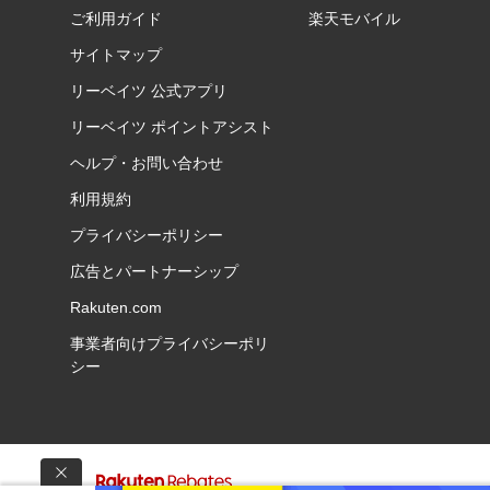
ご利用ガイド
楽天モバイル
サイトマップ
リーベイツ 公式アプリ
リーベイツ ポイントアシスト
ヘルプ・お問い合わせ
利用規約
プライバシーポリシー
広告とパートナーシップ
Rakuten.com
事業者向けプライバシーポリ
シー