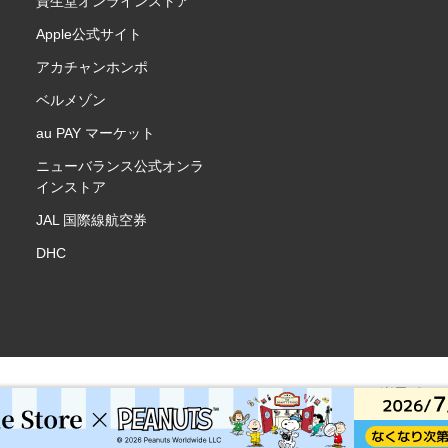
資生堂オンラインストア
Apple公式サイト
アカチャンホンポ
ベルメゾン
au PAY マーケット
ニューバランス公式オンラ
インストア
JAL 国際線航空券
DHC
楽天ポイ