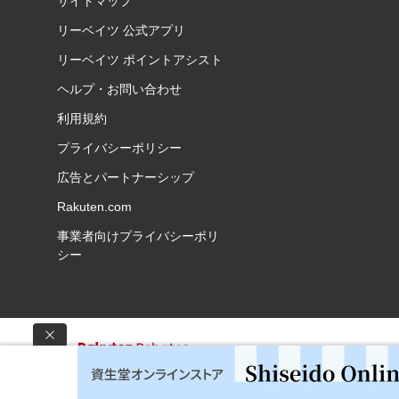
サイトマップ
リーベイツ 公式アプリ
リーベイツ ポイントアシスト
ヘルプ・お問い合わせ
利用規約
プライバシーポリシー
広告とパートナーシップ
Rakuten.com
事業者向けプライバシーポリ
シー