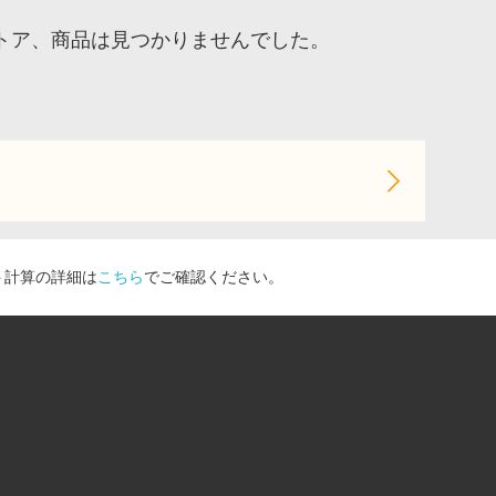
トア、商品は見つかりませんでした。
ト計算の詳細は
こちら
でご確認ください。