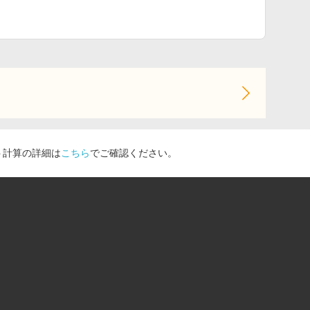
ト計算の詳細は
こちら
でご確認ください。