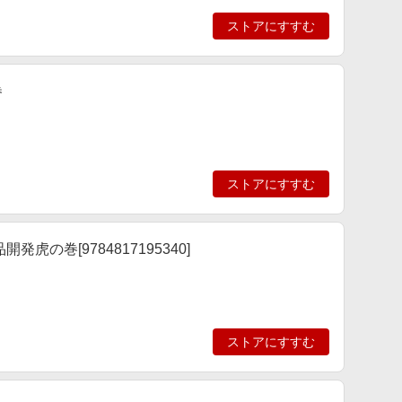
ストアにすすむ
巻
ストアにすすむ
の巻[9784817195340]
ストアにすすむ