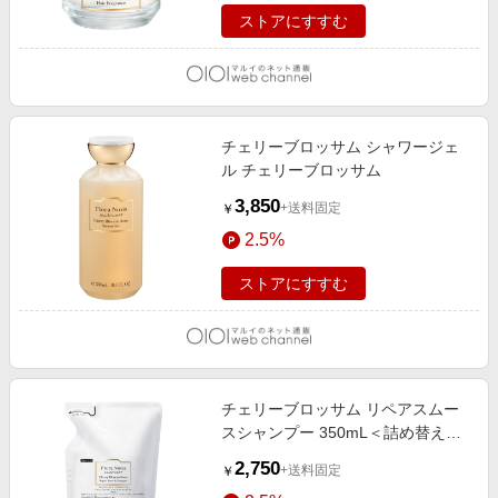
ストアにすすむ
チェリーブロッサム シャワージェ
ル チェリーブロッサム
3,850
+送料固定
￥
2.5%
ストアにすすむ
チェリーブロッサム リペアスムー
スシャンプー 350mL＜詰め替え＞
チェリーブロッサム
2,750
+送料固定
￥