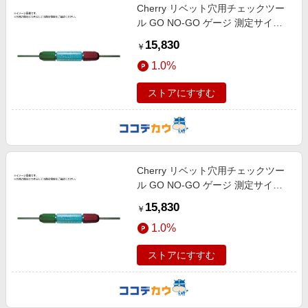
Cherry リベット穴用チェックツー
ル GO NO-GO ゲージ 測定サイズ3
16オーバーサイズ T172-600
15,830
￥
1.0%
ストアにすすむ
Cherry リベット穴用チェックツー
ル GO NO-GO ゲージ 測定サイズ1
8 T172-4
15,830
￥
1.0%
ストアにすすむ