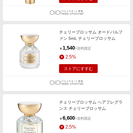
チェリーブロッサム オードパルフ
ァン 5mL チェリーブロッサム
1,540
+送料固定
￥
2.5%
ストアにすすむ
チェリーブロッサム へアフレグラ
ンス チェリーブロッサム
6,600
+送料固定
￥
2.5%