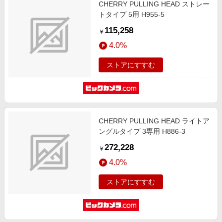
CHERRY PULLING HEAD ストレー
トタイプ 5用 H955-5
115,258
￥
4.0%
ストアにすすむ
CHERRY PULLING HEAD ライトア
ングルタイプ 3専用 H886-3
272,228
￥
4.0%
ストアにすすむ