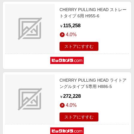
CHERRY PULLING HEAD ストレー
トタイプ 6用 H955-6
115,258
￥
4.0%
ストアにすすむ
CHERRY PULLING HEAD ライトア
ングルタイプ 5専用 H886-5
272,228
￥
4.0%
ストアにすすむ