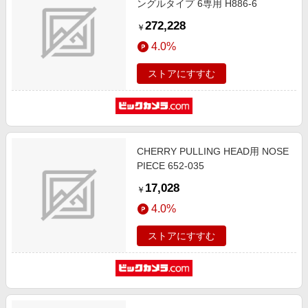
ングルタイプ 6専用 H886-6
272,228
￥
4.0%
ストアにすすむ
CHERRY PULLING HEAD用 NOSE
PIECE 652-035
17,028
￥
4.0%
ストアにすすむ