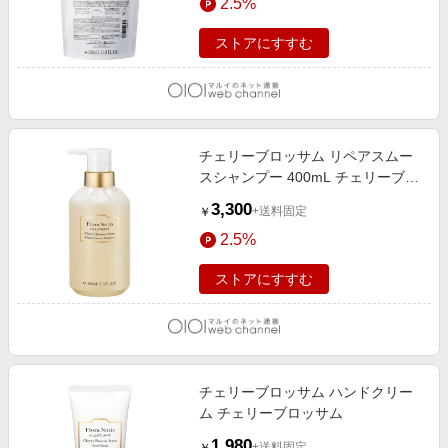
2.5%
ストアにすすむ
チェリーブロッサム リペアスムー
スシャンプー 400mL チェリーブロ
ッサム
3,300
+送料固定
￥
2.5%
ストアにすすむ
チェリーブロッサム ハンドクリー
ム チェリーブロッサム
1,980
+送料固定