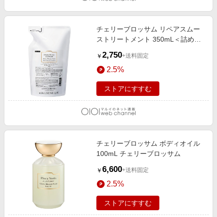
チェリーブロッサム リペアスムー
ストリートメント 350mL＜詰め替
え＞ チェリーブロッサム
2,750
+送料固定
￥
2.5%
ストアにすすむ
チェリーブロッサム ボディオイル
100mL チェリーブロッサム
6,600
+送料固定
￥
2.5%
ストアにすすむ