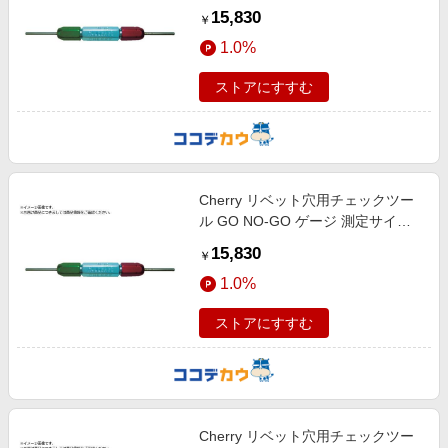
4 T172-8
15,830
￥
1.0%
ストアにすすむ
Cherry リベット穴用チェックツー
ル GO NO-GO ゲージ 測定サイズ5
32 T172-5
15,830
￥
1.0%
ストアにすすむ
Cherry リベット穴用チェックツー