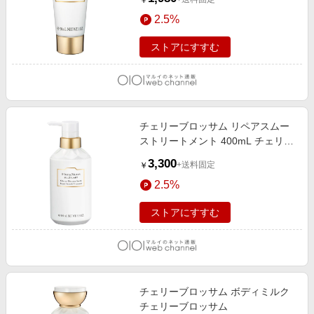
￥
2.5%
ストアにすすむ
チェリーブロッサム リペアスムー
ストリートメント 400mL チェリー
ブロッサム
3,300
+送料固定
￥
2.5%
ストアにすすむ
チェリーブロッサム ボディミルク
チェリーブロッサム