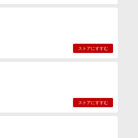
ストアにすすむ
ストアにすすむ