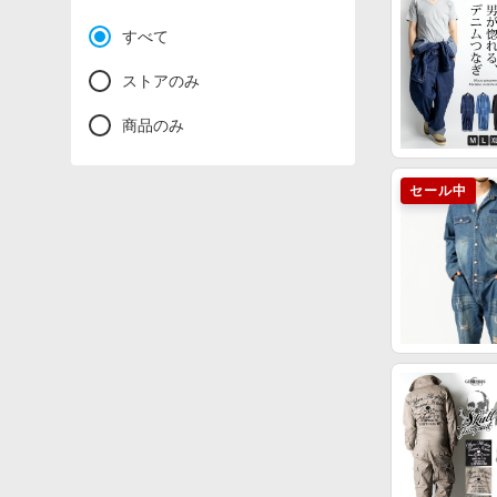
すべて
ストアのみ
商品のみ
セール中