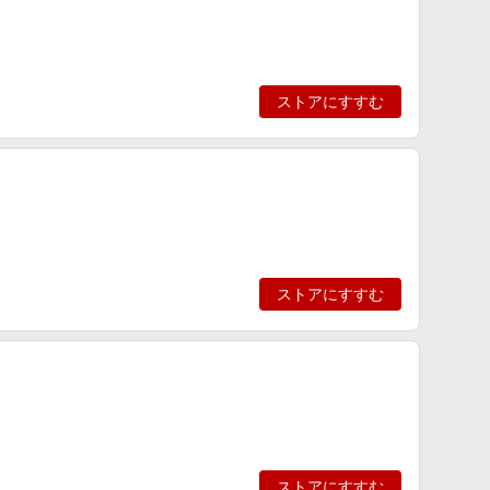
ストアにすすむ
ストアにすすむ
ストアにすすむ