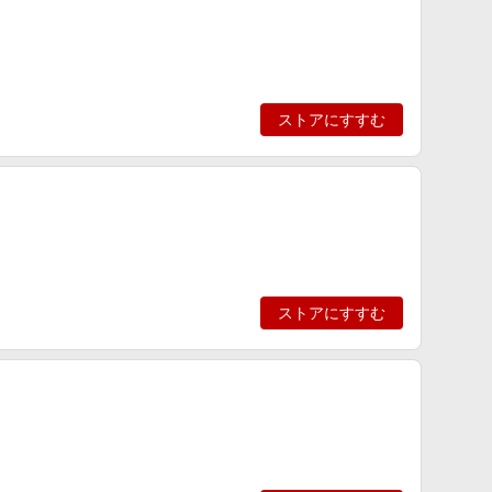
ストアにすすむ
ストアにすすむ