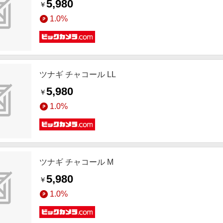
5,980
￥
1.0%
ツナギ チャコール LL
5,980
￥
1.0%
ツナギ チャコール M
5,980
￥
1.0%