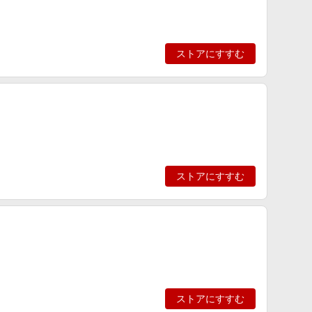
ストアにすすむ
ストアにすすむ
ストアにすすむ