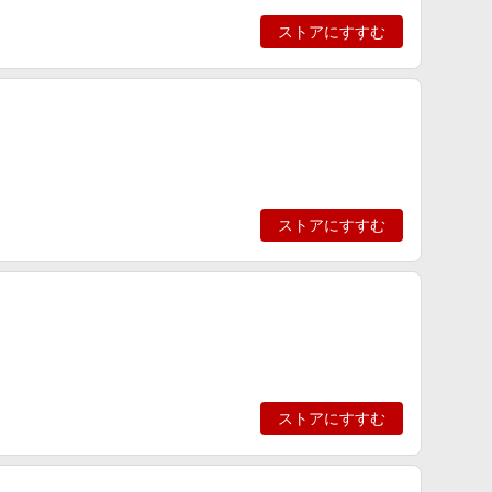
ストアにすすむ
ストアにすすむ
ストアにすすむ