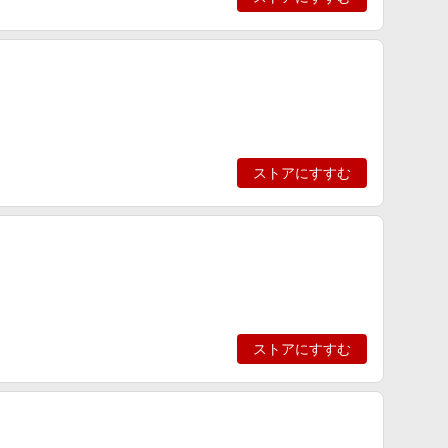
ストアにすすむ
ストアにすすむ