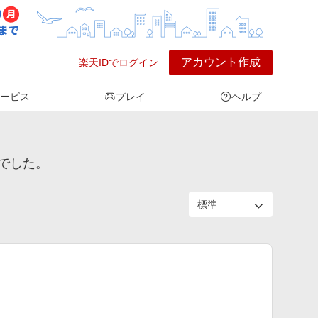
アカウント作成
楽天IDでログイン
ービス
プレイ
ヘルプ
でした。