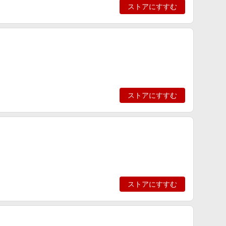
ストアにすすむ
ストアにすすむ
ストアにすすむ