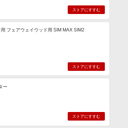
ストアにすすむ
 フェアウェイウッド用 SIM MAX SIM2
ストアにすすむ
パター
ストアにすすむ