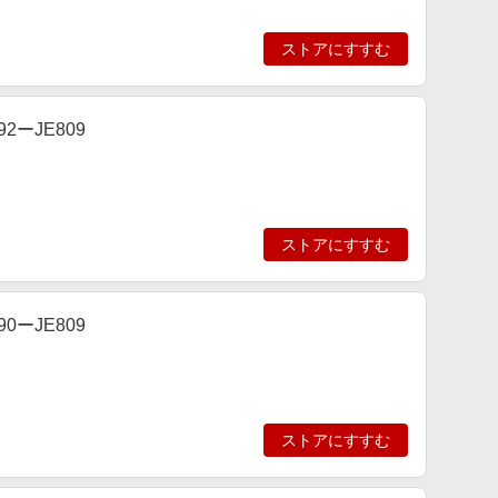
ストアにすすむ
2ーJE809
ストアにすすむ
0ーJE809
ストアにすすむ