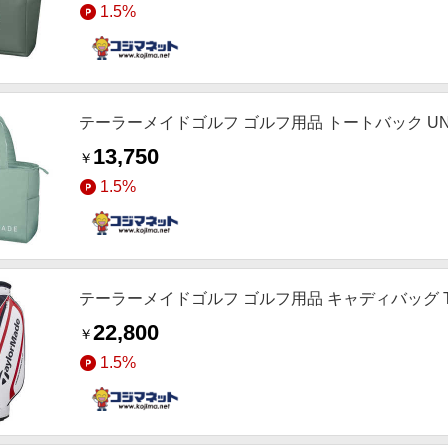
1.5%
テーラーメイドゴルフ ゴルフ用品 トートバック UN7
13,750
￥
1.5%
テーラーメイドゴルフ ゴルフ用品 キャディバッグ TL8
22,800
￥
1.5%