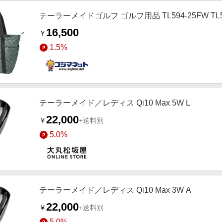
テーラーメイドゴルフ ゴルフ用品 TL594-25FW TL5
16,500
￥
1.5%
テーラーメイド／レディス Qi10 Max 5W L
22,000
￥
+送料別
5.0%
テーラーメイド／レディス Qi10 Max 3W A
22,000
￥
+送料別
5.0%