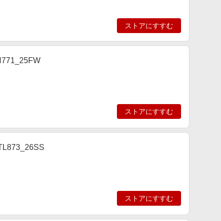
ストアにすすむ
71_25FW
ストアにすすむ
73_26SS
ストアにすすむ