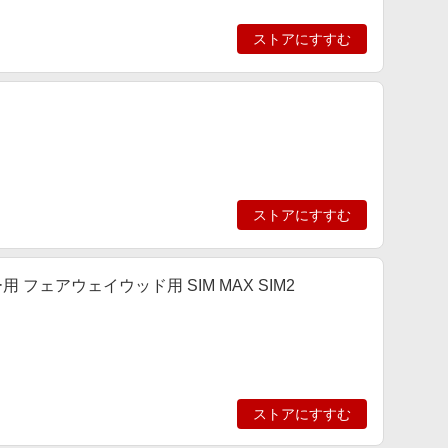
ストアにすすむ
ストアにすすむ
 フェアウェイウッド用 SIM MAX SIM2
ストアにすすむ