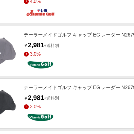
4.0%
テーラーメイドゴルフ キャップ EG レーダー N2679
2,981
￥
+送料別
3.0%
テーラーメイドゴルフ キャップ EG レーダー N2679
2,981
￥
+送料別
3.0%