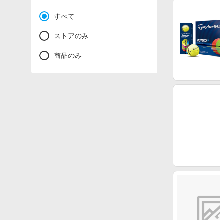
すべて
ストアのみ
商品のみ