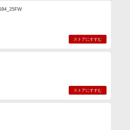
94_25FW
ストアにすすむ
ストアにすすむ