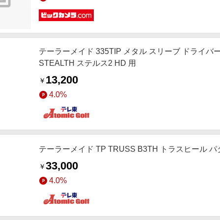
テーラーメイド 335TIP メタル スリーブ ドライバー用
STEALTH ステルス2 HD 用
13,200
￥
4.0%
テーラーメイド TP TRUSS B3TH トラスヒール 
33,000
￥
4.0%