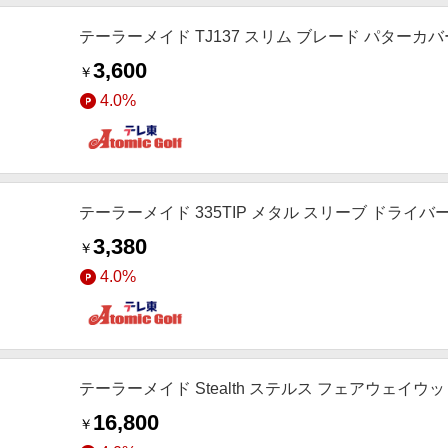
テーラーメイド TJ137 スリム ブレード パターカバ
3,600
￥
4.0%
テーラーメイド 335TIP メタル スリーブ ドライ
3,380
￥
4.0%
テーラーメイド Stealth ステルス フェアウェイウッ
16,800
￥