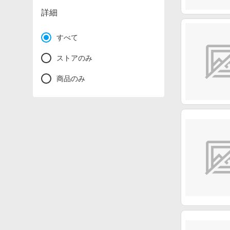
詳細
すべて
ストアのみ
商品のみ