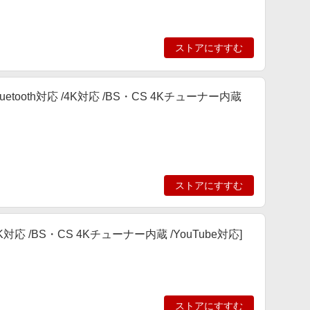
ストアにすすむ
Bluetooth対応 /4K対応 /BS・CS 4Kチューナー内蔵
ストアにすすむ
対応 /4K対応 /BS・CS 4Kチューナー内蔵 /YouTube対応]
ストアにすすむ