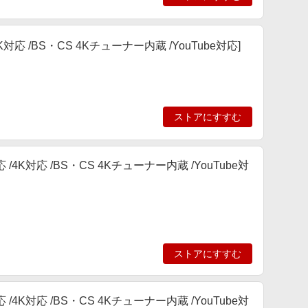
対応 /4K対応 /BS・CS 4Kチューナー内蔵 /YouTube対応]
ストアにすすむ
h対応 /4K対応 /BS・CS 4Kチューナー内蔵 /YouTube対
ストアにすすむ
h対応 /4K対応 /BS・CS 4Kチューナー内蔵 /YouTube対