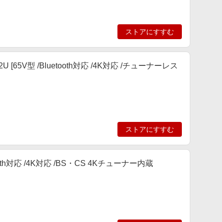
ストアにすすむ
65V型 /Bluetooth対応 /4K対応 /チューナーレス
ストアにすすむ
tooth対応 /4K対応 /BS・CS 4Kチューナー内蔵