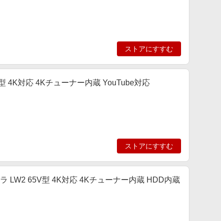
ストアにすすむ
5V型 4K対応 4Kチューナー内蔵 YouTube対応
ストアにすすむ
エラ LW2 65V型 4K対応 4Kチューナー内蔵 HDD内蔵