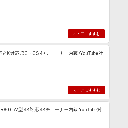
ストアにすすむ
th対応 /4K対応 /BS・CS 4Kチューナー内蔵 /YouTube対
ストアにすすむ
R80 65V型 4K対応 4Kチューナー内蔵 YouTube対