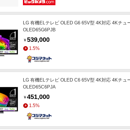
LG 有機ELテレビ OLED G6 65V型 4K対応 4Kチュー
OLED65G6PJB
539,000
￥
1.5%
LG 有機ELテレビ OLED C6 65V型 4K対応 4Kチュー
OLED65C6PJA
451,000
￥
1.5%