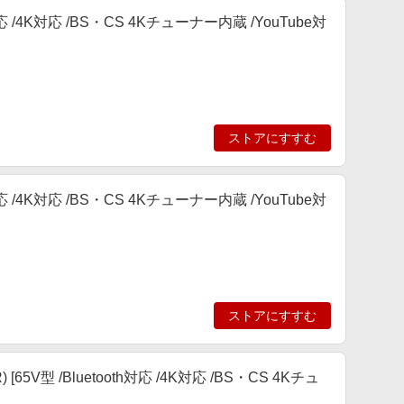
h対応 /4K対応 /BS・CS 4Kチューナー内蔵 /YouTube対
ストアにすすむ
h対応 /4K対応 /BS・CS 4Kチューナー内蔵 /YouTube対
ストアにすすむ
65V型 /Bluetooth対応 /4K対応 /BS・CS 4Kチュ