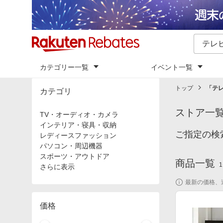
カテゴリー一覧
イベント一覧
トップ
「
テレ
カテゴリ
ストア一
TV・オーディオ・カメラ
インテリア・寝具・収納
ご指定の検
レディースファッション
パソコン・周辺機器
スポーツ・アウトドア
商品一覧
1
さらに表示
最新の価格、
価格