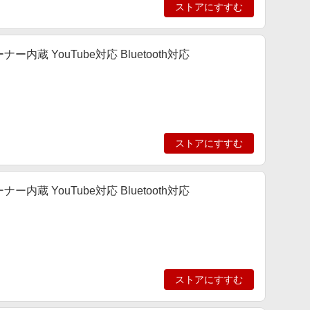
ストアにすすむ
ナー内蔵 YouTube対応 Bluetooth対応
ストアにすすむ
ナー内蔵 YouTube対応 Bluetooth対応
ストアにすすむ