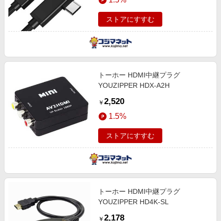
ストアにすすむ
トーホー HDMI中継プラグ
YOUZIPPER HDX-A2H
2,520
￥
1.5%
ストアにすすむ
トーホー HDMI中継プラグ
YOUZIPPER HD4K-SL
2,178
￥