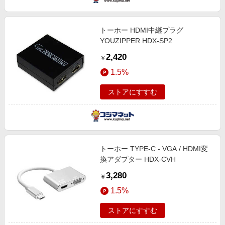
トーホー HDMI中継プラグ
YOUZIPPER HDX-SP2
2,420
￥
1.5%
ストアにすすむ
トーホー TYPE-C - VGA / HDMI変
換アダプター HDX-CVH
3,280
￥
1.5%
ストアにすすむ