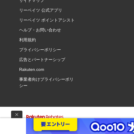
サイトマップ
リーベイツ 公式アプリ
リーベイツ ポイントアシスト
ヘルプ・お問い合わせ
利用規約
プライバシーポリシー
広告とパートナーシップ
Rakuten.com
事業者向けプライバシーポリ
シー