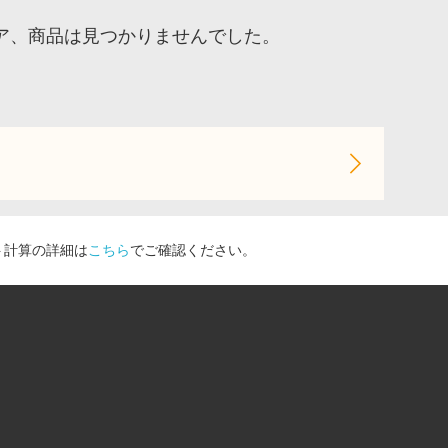
ア、商品は見つかりませんでした。
ト計算の詳細は
こちら
でご確認ください。