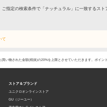
ご指定の検索条件で「ナッチュラル」に一致するスト
いて
買い物された金額(税抜)の20%を上限とさせていただきます。ポイン
ストア＆ブランド
ユニクロオンラインストア
GU（ジーユー）