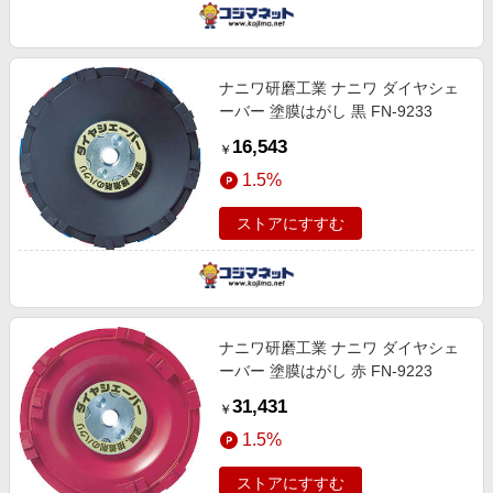
ナニワ研磨工業 ナニワ ダイヤシェ
ーバー 塗膜はがし 黒 FN-9233
16,543
￥
1.5%
ストアにすすむ
ナニワ研磨工業 ナニワ ダイヤシェ
ーバー 塗膜はがし 赤 FN-9223
31,431
￥
1.5%
ストアにすすむ