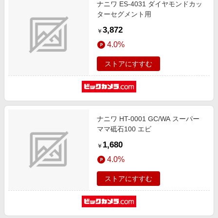
ナニワ ES-4031 ダイヤモンドカッ
ターセグメント用
3,872
￥
4.0%
ストアにすすむ
ナニワ HT-0001 GC/WA スーパー
ママ砥石100 エビ
1,680
￥
4.0%
ストアにすすむ