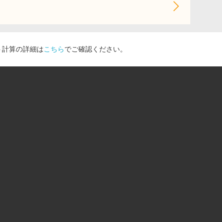
ト計算の詳細は
こちら
でご確認ください。