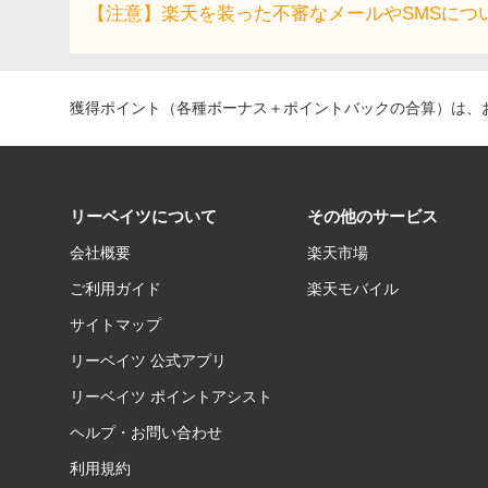
【注意】楽天を装った不審なメールやSMSにつ
獲得ポイント（各種ボーナス＋ポイントバックの合算）は、お
リーベイツについて
その他のサービス
会社概要
楽天市場
ご利用ガイド
楽天モバイル
サイトマップ
リーベイツ 公式アプリ
リーベイツ ポイントアシスト
ヘルプ・お問い合わせ
利用規約