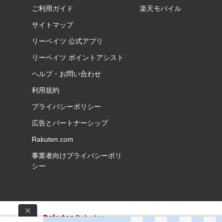
ご利用ガイド
楽天モバイル
サイトマップ
リーベイツ 公式アプリ
リーベイツ ポイントアシスト
ヘルプ・お問い合わせ
利用規約
プライバシーポリシー
広告とパートナーシップ
Rakuten.com
事業者向けプライバシーポリ
シー