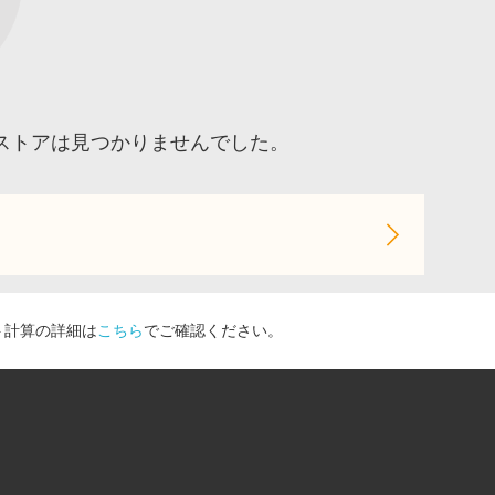
ストアは見つかりませんでした。
ト計算の詳細は
こちら
でご確認ください。