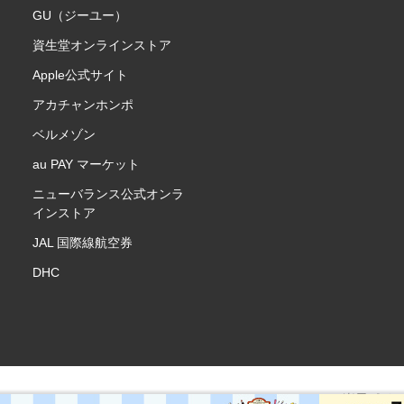
GU（ジーユー）
資生堂オンラインストア
Apple公式サイト
アカチャンホンポ
ベルメゾン
au PAY マーケット
ニューバランス公式オンラ
インストア
JAL 国際線航空券
DHC
楽天ポイ