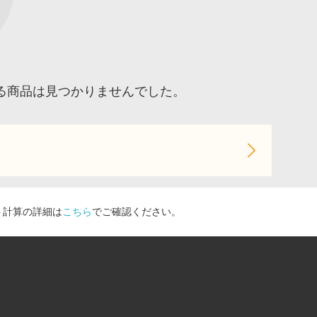
る商品は見つかりませんでした。
ト計算の詳細は
こちら
でご確認ください。