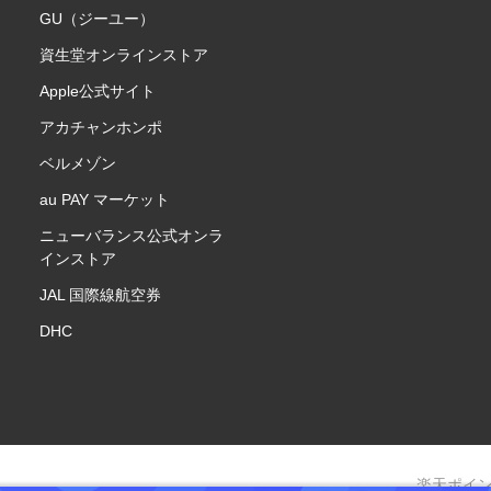
GU（ジーユー）
資生堂オンラインストア
Apple公式サイト
アカチャンホンポ
ベルメゾン
au PAY マーケット
ニューバランス公式オンラ
インストア
JAL 国際線航空券
DHC
楽天ポイ