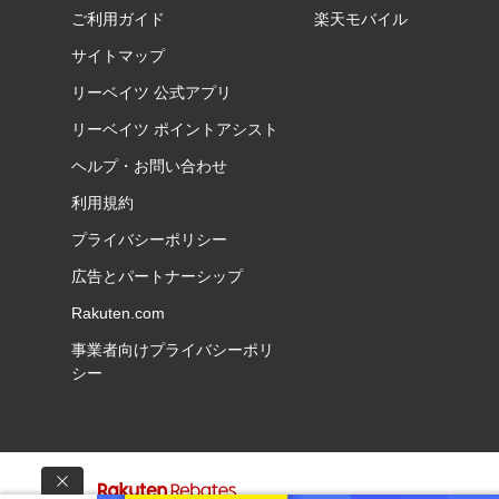
ご利用ガイド
楽天モバイル
サイトマップ
リーベイツ 公式アプリ
リーベイツ ポイントアシスト
ヘルプ・お問い合わせ
利用規約
プライバシーポリシー
広告とパートナーシップ
Rakuten.com
事業者向けプライバシーポリ
シー