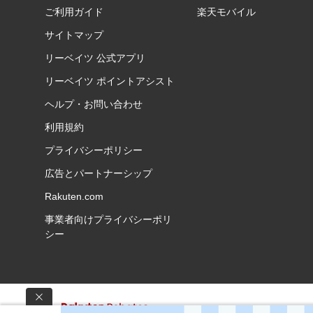
ご利用ガイド
楽天モバイル
サイトマップ
リーベイツ 公式アプリ
リーベイツ ポイントアシスト
ヘルプ・お問い合わせ
利用規約
プライバシーポリシー
広告とパートナーシップ
Rakuten.com
事業者向けプライバシーポリ
シー