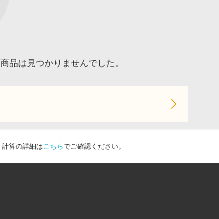
る商品は見つかりませんでした。
ト計算の詳細は
こちら
でご確認ください。