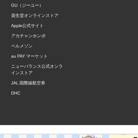
GU（ジーユー）
資生堂オンラインストア
Apple公式サイト
アカチャンホンポ
ベルメゾン
au PAY マーケット
ニューバランス公式オンラ
インストア
JAL 国際線航空券
DHC
楽天ポイ