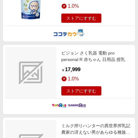
エンタメ
1.0%
楽天サービス特集
スポーツ・アウトドア・ゴルフ
旅行特集
ストアにすすむ
インテリア・寝具
お中元特集2026
ペット・花・DIY・車
わくわく夏特集
旅行・レジャー・ホテル予約
とことん買い物チャレンジ
ピジョン さく乳器 電動 pro
生活・お役立ち
Apple公式サイト×楽天カード分割払い
personal R 赤ちゃん 日用品 授乳
金融・マネー・保険
Qoo10メガポ
17,999
￥
デジタルコンテンツ
1.0%
ビジネス・その他サービス
ストアにすすむ
ミルク搾りハンターの異世界搾乳記
農家の冴えない男があらゆる種族の