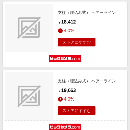
支柱（埋込み式） ヘアーライン
18,412
￥
4.0%
ストアにすすむ
支柱（埋込み式） ヘアーライン
19,663
￥
4.0%
ストアにすすむ