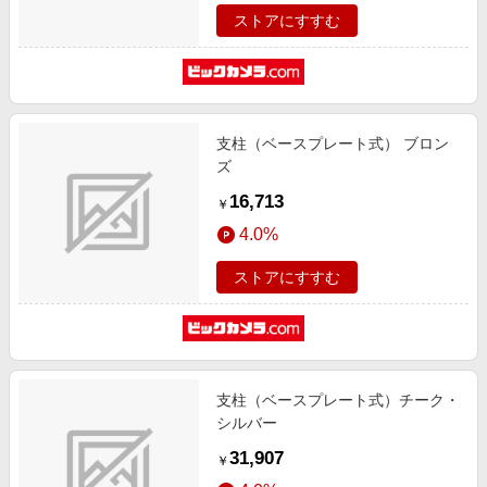
ストアにすすむ
支柱（ベースプレート式） ブロン
ズ
16,713
￥
4.0%
ストアにすすむ
支柱（ベースプレート式）チーク・
シルバー
31,907
￥