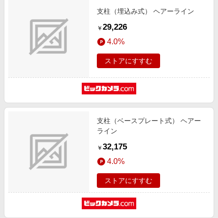
支柱（埋込み式） ヘアーライン
29,226
￥
4.0%
ストアにすすむ
支柱（ベースプレート式） ヘアー
ライン
32,175
￥
4.0%
ストアにすすむ