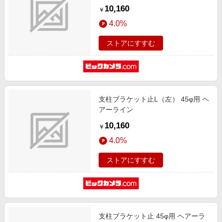
10,160
￥
4.0%
ストアにすすむ
支柱ブラケット止L（左） 45φ用 ヘ
アーライン
10,160
￥
4.0%
ストアにすすむ
支柱ブラケット止 45φ用 ヘアーラ