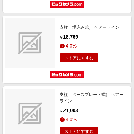
支柱（埋込み式） ヘアーライン
18,769
￥
4.0%
ストアにすすむ
支柱（ベースプレート式） ヘアー
ライン
21,003
￥
4.0%
ストアにすすむ