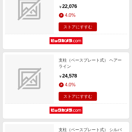
22,076
￥
4.0%
ストアにすすむ
支柱（ベースプレート式） ヘアー
ライン
24,578
￥
4.0%
ストアにすすむ
支柱（ベースプレート式） シルバ