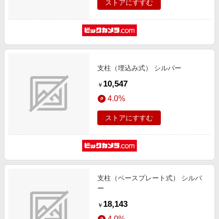
ストアにすすむ
支柱（埋込み式） シルバー
10,547
￥
4.0%
ストアにすすむ
支柱（ベースプレート式） シルバ
ー
18,143
￥
4.0%