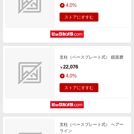
4.0%
ストアにすすむ
支柱（ベースプレート式） 鏡面磨
22,076
￥
4.0%
ストアにすすむ
支柱（ベースプレート式） ヘアー
ライン