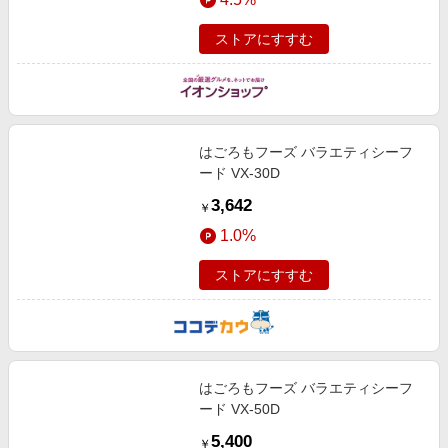
ストアにすすむ
はごろもフーズ バラエティシーフ
ード VX-30D
3,642
￥
1.0%
ストアにすすむ
はごろもフーズ バラエティシーフ
ード VX-50D
5,400
￥