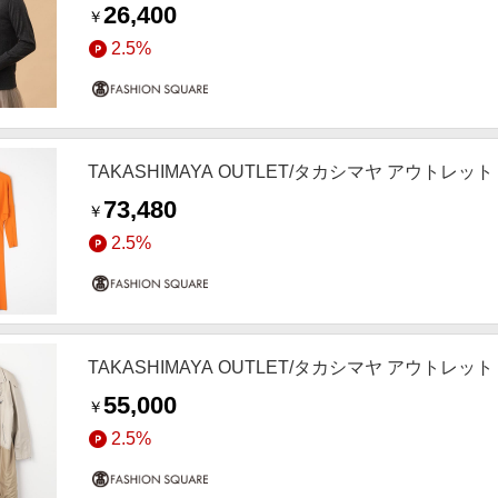
26,400
￥
2.5%
TAKASHIMAYA OUTLET/タカシマヤ アウトレッ
73,480
￥
2.5%
TAKASHIMAYA OUTLET/タカシマヤ アウトレッ
55,000
￥
2.5%