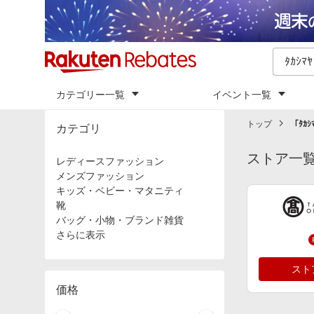
カテゴリー一覧
イベント一覧
トップ
「
ﾀｶｼ
カテゴリ
ストア一
レディースファッション
メンズファッション
キッズ・ベビー・マタニティ
靴
バッグ・小物・ブランド雑貨
さらに表示
スト
価格