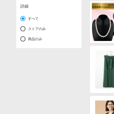
詳細
すべて
ストアのみ
商品のみ