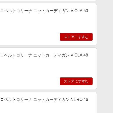
ト ロベルトコリーナ ニットカーディガン VIOLA 50
ストアにすすむ
ト ロベルトコリーナ ニットカーディガン VIOLA 48
ストアにすすむ
ット ロベルトコリーナ ニットカーディガン NERO 46