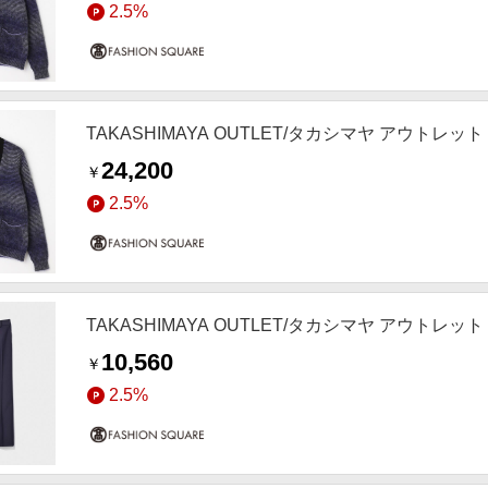
2.5%
TAKASHIMAYA OUTLET/タカシマヤ アウトレ
24,200
￥
2.5%
TAKASHIMAYA OUTLET/タカシマヤ アウトレッ
10,560
￥
2.5%