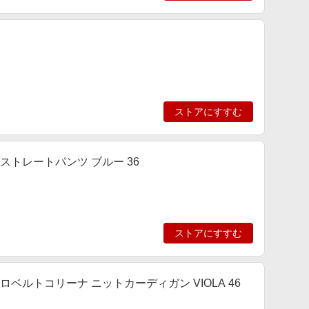
ストアにすすむ
ト ストレートパンツ ブルー 36
ストアにすすむ
ト ロベルトコリーナ ニットカーディガン VIOLA 46