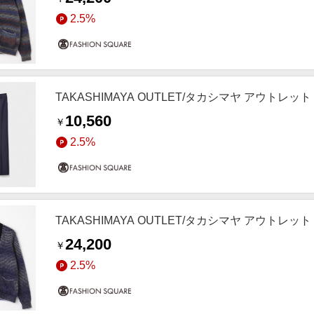
2.5%
TAKASHIMAYA OUTLET/タカシマヤ アウトレッ
10,560
￥
2.5%
TAKASHIMAYA OUTLET/タカシマヤ アウトレ
24,200
￥
2.5%