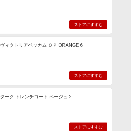
ストアにすすむ
ト ヴィクトリアベッカム ＯＰ ORANGE 6
ストアにすすむ
ト ターク トレンチコート ベージュ 2
ストアにすすむ