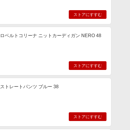
ストアにすすむ
ット ロベルトコリーナ ニットカーディガン NERO 48
ストアにすすむ
ト ストレートパンツ ブルー 38
ストアにすすむ