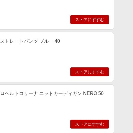
ストアにすすむ
ト ストレートパンツ ブルー 40
ストアにすすむ
ット ロベルトコリーナ ニットカーディガン NERO 50
ストアにすすむ