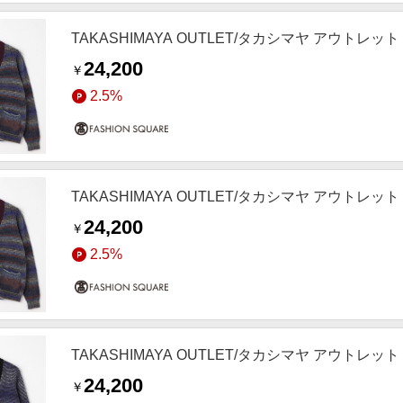
TAKASHIMAYA OUTLET/タカシマヤ アウトレッ
24,200
￥
2.5%
TAKASHIMAYA OUTLET/タカシマヤ アウトレッ
24,200
￥
2.5%
TAKASHIMAYA OUTLET/タカシマヤ アウトレ
24,200
￥