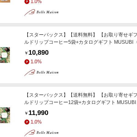
1.0%
【スターバックス】【送料無料】 【お取り寄せギフ
ルドリップコーヒー5袋+カタログギフト MUSUBI
10,890
￥
1.0%
【スターバックス】【送料無料】 【お取り寄せギフ
ルドリップコーヒー12袋+カタログギフト MUSUB
11,990
￥
1.0%