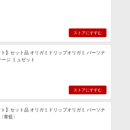
ストアにすすむ
ト】セット品 オリガミドリップオリガミ パーソナ
テージ ミュゼット
ストアにすすむ
ト】セット品 オリガミドリップオリガミ パーソナ
I〈青藍〉