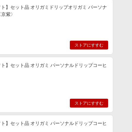
ト】セット品 オリガミドリップオリガミ パーソナ
〈京紫〉
ストアにすすむ
ト】セット品 オリガミ パーソナルドリップコーヒ
ストアにすすむ
ト】セット品 オリガミ パーソナルドリップコーヒ