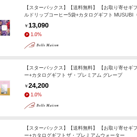
【スターバックス】【送料無料】 【お取り寄せギフ
ルドリップコーヒー5袋+カタログギフト MUSUBI
13,090
￥
1.0%
【スターバックス】【送料無料】 【お取り寄せギフ
ー+カタログギフト ザ・プレミアム グレープ
24,200
￥
1.0%
【スターバックス】【送料無料】 【お取り寄せギフ
ー+カタログギフトザ・プレミアムウォーター