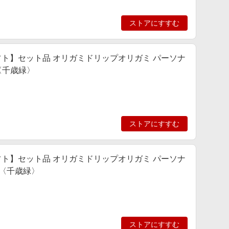
ストアにすすむ
ト】セット品 オリガミドリップオリガミ パーソナ
〈千歳緑〉
ストアにすすむ
ト】セット品 オリガミドリップオリガミ パーソナ
I〈千歳緑〉
ストアにすすむ