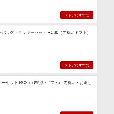
ストアにすすむ
ーバッグ・クッキーセット RC30（内祝いギフト）
ストアにすすむ
ーセット RC25（内祝いギフト） 内祝い・お返し