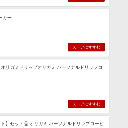
メーカー
ストアにすすむ
 オリガミドリップオリガミ パーソナルドリップコ
ストアにすすむ
ト】セット品 オリガミ パーソナルドリップコーヒ