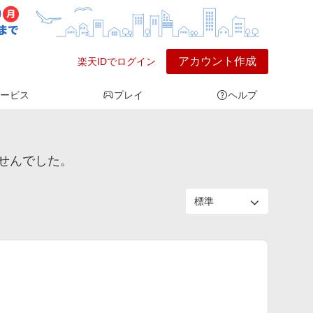
アカウント作成
楽天IDでログイン
ービス
プレイ
ヘルプ
ませんでした。