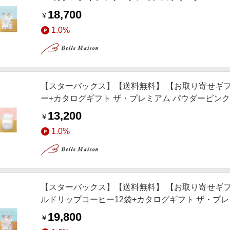
18,700
￥
1.0%
【スターバックス】【送料無料】 【お取り寄せギフ
ー+カタログギフト ザ・プレミアム パウダーピンク
13,200
￥
1.0%
【スターバックス】【送料無料】 【お取り寄せギフ
ルドリップコーヒー12袋+カタログギフト ザ・プ
19,800
￥