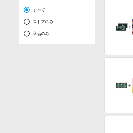
すべて
ストアのみ
商品のみ