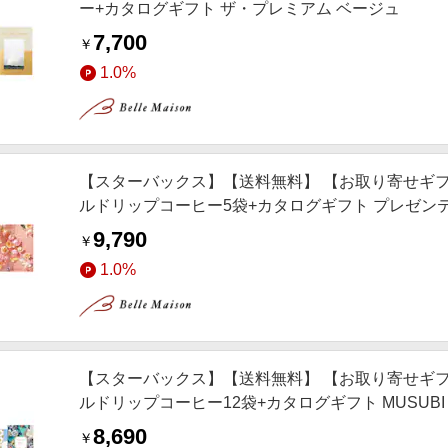
ー+カタログギフト ザ・プレミアム ベージュ
7,700
￥
1.0%
【スターバックス】【送料無料】 【お取り寄せギフ
ルドリップコーヒー5袋+カタログギフト プレゼン
9,790
￥
1.0%
【スターバックス】【送料無料】 【お取り寄せギフ
ルドリップコーヒー12袋+カタログギフト MUSUB
8,690
￥