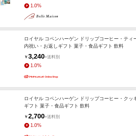
1.0%
ロイヤル コペンハーゲン ドリップコーヒー・ティ
内祝い・お返しギフト 菓子・食品ギフト 飲料
3,240
￥
+送料別
1.0%
ロイヤル コペンハーゲン ドリップコーヒー・クッキ
ギフト 菓子・食品ギフト 飲料
2,700
￥
+送料別
1.0%