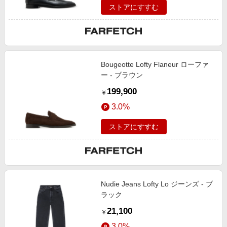
ストアにすすむ
Bougeotte Lofty Flaneur ローファ
ー - ブラウン
199,900
￥
3.0%
ストアにすすむ
Nudie Jeans Lofty Lo ジーンズ - ブ
ラック
21,100
￥
3.0%