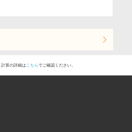
ト計算の詳細は
こちら
でご確認ください。