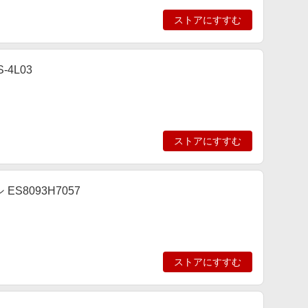
ストアにすすむ
-4L03
ストアにすすむ
ES8093H7057
ストアにすすむ