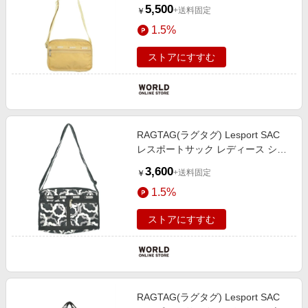
ルダーバッグ
5,500
+送料固定
￥
1.5%
ストアにすすむ
RAGTAG(ラグタグ) Lesport SAC
レスポートサック レディース ショ
ルダーバッグ
3,600
+送料固定
￥
1.5%
ストアにすすむ
RAGTAG(ラグタグ) Lesport SAC