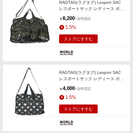
RAGTAG(ラグタグ) Lesport SAC
レスポートサック レディース ボス
トンバッグ
6,200
+送料固定
￥
1.5%
ストアにすすむ
RAGTAG(ラグタグ) Lesport SAC
レスポートサック レディース ボス
トンバッグ
4,000
+送料固定
￥
1.5%
ストアにすすむ