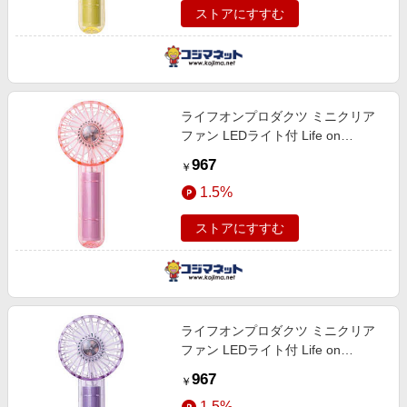
ストアにすすむ
ライフオンプロダクツ ミニクリア
ファン LEDライト付 Life on
Products ピンク LCAF002-PK
967
￥
1.5%
ストアにすすむ
ライフオンプロダクツ ミニクリア
ファン LEDライト付 Life on
Products パープル LCAF002-PP
967
￥
1.5%