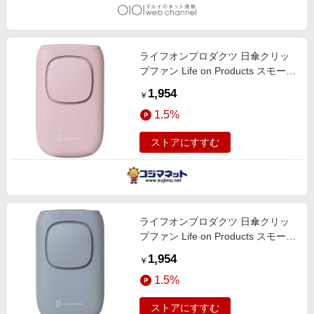
ライフオンプロダクツ 日傘クリッ
プファン Life on Products スモーキ
ーピンク LCAF008-SP
1,954
￥
1.5%
ストアにすすむ
ライフオンプロダクツ 日傘クリッ
プファン Life on Products スモーキ
ーブルー LCAF008-SB
1,954
￥
1.5%
ストアにすすむ