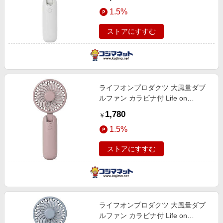
LCAF001-LW
1.5%
ストアにすすむ
ライフオンプロダクツ 大風量ダブ
ルファン カラビナ付 Life on
Products スモーキーピンク
1,780
￥
LCAF001-SP
1.5%
ストアにすすむ
ライフオンプロダクツ 大風量ダブ
ルファン カラビナ付 Life on