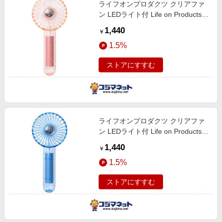
ライフオンプロダクツ クリアファ
ン LEDライト付 Life on Products
コーラルピンク LCAF003-CK
1,440
￥
1.5%
ストアにすすむ
ライフオンプロダクツ クリアファ
ン LEDライト付 Life on Products
ブルー LCAF003-BL
1,440
￥
1.5%
ストアにすすむ