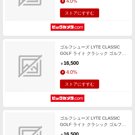
4.0%
幅:D]
ストアにすすむ
ゴルフシューズ LYTE CLASSIC
GOLF ライト クラシック ゴルフ
PIEDMONT GREY×BLACK
16,500
￥
1113A069 [ユニセックス /24.0cm /
4.0%
幅:D]
ストアにすすむ
ゴルフシューズ LYTE CLASSIC
GOLF ライト クラシック ゴルフ
PIEDMONT GREY×BLACK
16,500