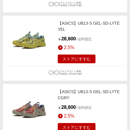
【ASICS】UB13-S GEL-SD-LYTE
YEL
28,600
+送料固定
￥
2.5%
ストアにすすむ
【ASICS】UB13-S GEL-SD-LYTE
CGRY
28,600
+送料固定
￥
2.5%
ストアにすすむ