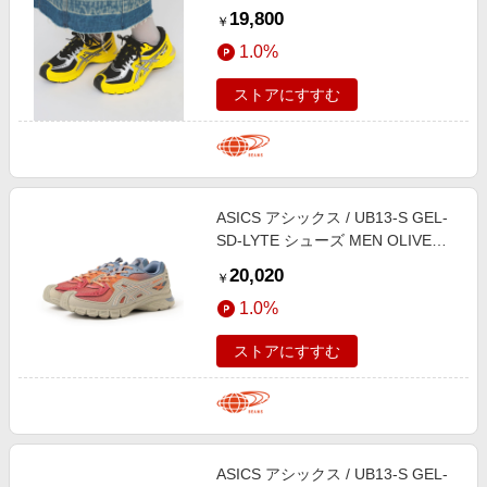
YELLOW/BLACK 25
19,800
￥
1.0%
ストアにすすむ
ASICS アシックス / UB13-S GEL-
SD-LYTE シューズ MEN OLIVE
GREY/RUST ORANGE 27.5
20,020
￥
1.0%
ストアにすすむ
ASICS アシックス / UB13-S GEL-