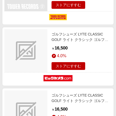
ストアにすすむ
ゴルフシューズ LYTE CLASSIC
GOLF ライト クラシック ゴルフ
PIEDMONT GREY×BLACK
16,500
￥
1113A069 [ユニセックス /26.5cm /
4.0%
幅:D]
ストアにすすむ
ゴルフシューズ LYTE CLASSIC
GOLF ライト クラシック ゴルフ
PIEDMONT GREY×BLACK
16,500
￥
1113A069 [ユニセックス /23.0cm /