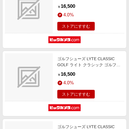
PIEDMONT GREY×BLACK
16,500
￥
1113A069 [ユニセックス /23.5cm /
4.0%
幅:D]
ストアにすすむ
ゴルフシューズ LYTE CLASSIC
GOLF ライト クラシック ゴルフ
PIEDMONT GREY×BLACK
16,500
￥
1113A069 [ユニセックス /27.5cm /
4.0%
幅:D]
ストアにすすむ
ゴルフシューズ LYTE CLASSIC