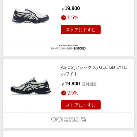
19,800
￥
1.5%
ストアにすすむ
ASICS(アシックス) GEL-SD-LYTE
ホワイト
19,800
+送料固定
￥
2.5%
ストアにすすむ