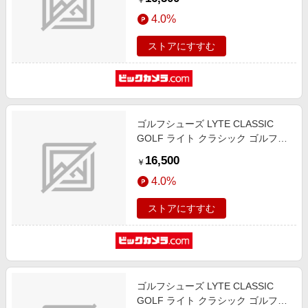
￥
1113A069 [ユニセックス /27.0cm /
4.0%
幅:D]
ストアにすすむ
ゴルフシューズ LYTE CLASSIC
GOLF ライト クラシック ゴルフ
PIEDMONT GREY×BLACK
16,500
￥
1113A069 [ユニセックス /24.5cm /
4.0%
幅:D]
ストアにすすむ
ゴルフシューズ LYTE CLASSIC
GOLF ライト クラシック ゴルフ