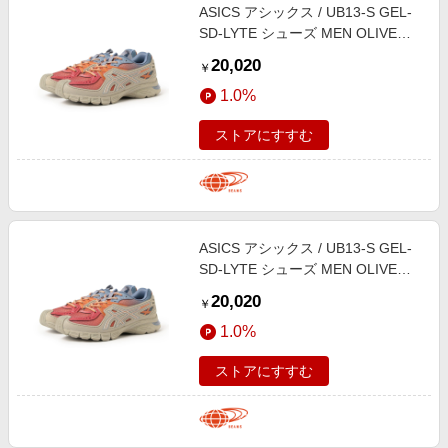
ASICS アシックス / UB13-S GEL-
SD-LYTE シューズ MEN OLIVE
GREY/RUST ORANGE 26
20,020
￥
1.0%
ストアにすすむ
ASICS アシックス / UB13-S GEL-
SD-LYTE シューズ MEN OLIVE
GREY/RUST ORANGE 26.5
20,020
￥
1.0%
ストアにすすむ