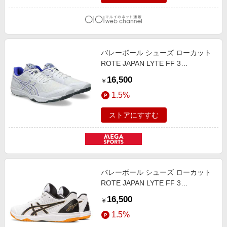
バレーボール シューズ ローカット
ROTE JAPAN LYTE FF 3
WHITE/COBALT BURST
16,500
￥
1053A054. 106
1.5%
ストアにすすむ
バレーボール シューズ ローカット
ROTE JAPAN LYTE FF 3
WHITE/BLACK 1053A054. 100
16,500
￥
1.5%