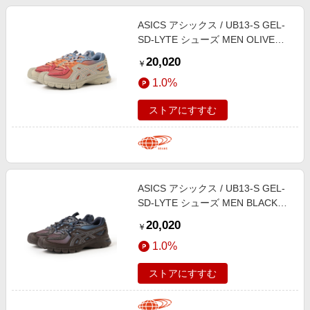
ASICS アシックス / UB13-S GEL-
SD-LYTE シューズ MEN OLIVE
GREY/RUST ORANGE 28
20,020
￥
1.0%
ストアにすすむ
ASICS アシックス / UB13-S GEL-
SD-LYTE シューズ MEN BLACK
COFFEE/MIDNIGHT 28.5
20,020
￥
1.0%
ストアにすすむ