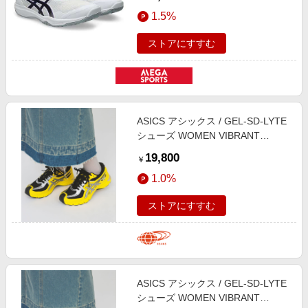
1053A054. 107
1.5%
ストアにすすむ
ASICS アシックス / GEL-SD-LYTE
シューズ WOMEN VIBRANT
YELLOW/BLACK 23
19,800
￥
1.0%
ストアにすすむ
ASICS アシックス / GEL-SD-LYTE
シューズ WOMEN VIBRANT