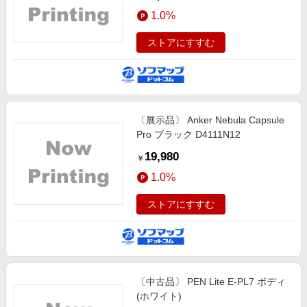
1.0%
ストアにすすむ
〔展示品〕 Anker Nebula Capsule
Pro ブラック D4111N12
19,980
￥
1.0%
ストアにすすむ
〔中古品〕 PEN Lite E-PL7 ボディ
(ホワイト)