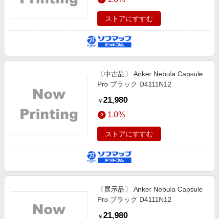
ストアにすすむ
〔中古品〕 Anker Nebula Capsule
Pro ブラック D4111N12
21,980
￥
1.0%
ストアにすすむ
〔展示品〕 Anker Nebula Capsule
Pro ブラック D4111N12
21,980
￥