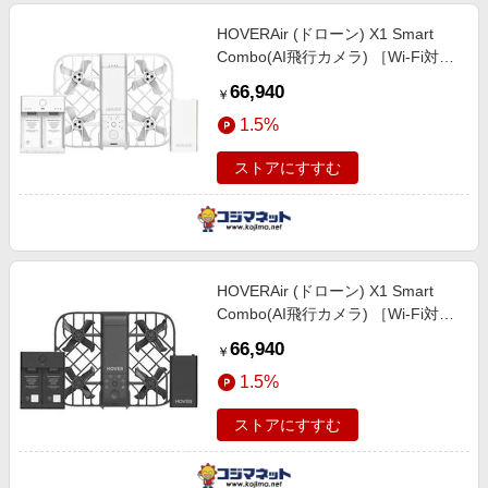
HOVERAir (ドローン) X1 Smart
Combo(AI飛行カメラ) ［Wi-Fi対
応］ ホワイト SP05H001
66,940
￥
1.5%
ストアにすすむ
HOVERAir (ドローン) X1 Smart
Combo(AI飛行カメラ) ［Wi-Fi対
応］ ブラック SP05H002
66,940
￥
1.5%
ストアにすすむ