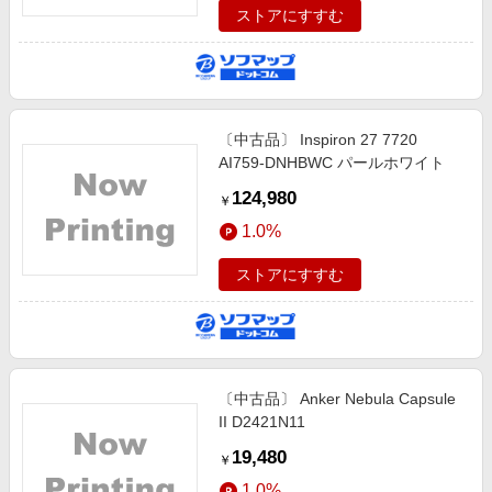
ストアにすすむ
〔中古品〕 Inspiron 27 7720
AI759-DNHBWC パールホワイト
124,980
￥
1.0%
ストアにすすむ
〔中古品〕 Anker Nebula Capsule
II D2421N11
19,480
￥
1.0%