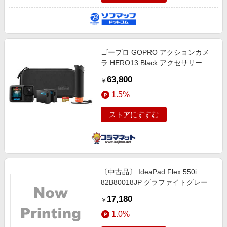
ゴープロ GOPRO アクションカメ
ラ HERO13 Black アクセサリーバ
ンドル CHDRB-131-FW
63,800
￥
1.5%
ストアにすすむ
〔中古品〕 IdeaPad Flex 550i
82B80018JP グラファイトグレー
17,180
￥
1.0%