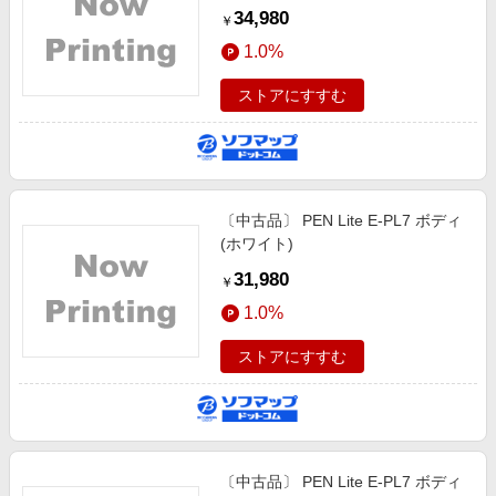
34,980
￥
1.0%
ストアにすすむ
〔中古品〕 PEN Lite E-PL7 ボディ
(ホワイト)
31,980
￥
1.0%
ストアにすすむ
〔中古品〕 PEN Lite E-PL7 ボディ