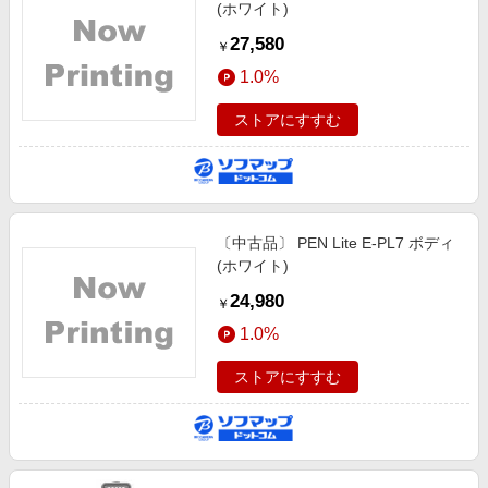
(ホワイト)
27,580
￥
1.0%
ストアにすすむ
〔中古品〕 PEN Lite E-PL7 ボディ
(ホワイト)
24,980
￥
1.0%
ストアにすすむ