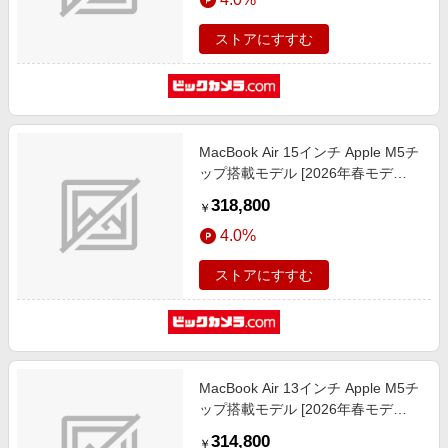
MDVE4J/A
ストアにすすむ
MacBook Air 15インチ Apple M5チ
ップ搭載モデル [2026年春モデ
ル/SSD 1TB/メモリ16GB/10コア
318,800
￥
CPUと10コアGPU] シルバー
4.0%
MDVA4J/A
ストアにすすむ
MacBook Air 13インチ Apple M5チ
ップ搭載モデル [2026年春モデ
ル/SSD 1TB/メモリ24GB/10コア
314,800
￥