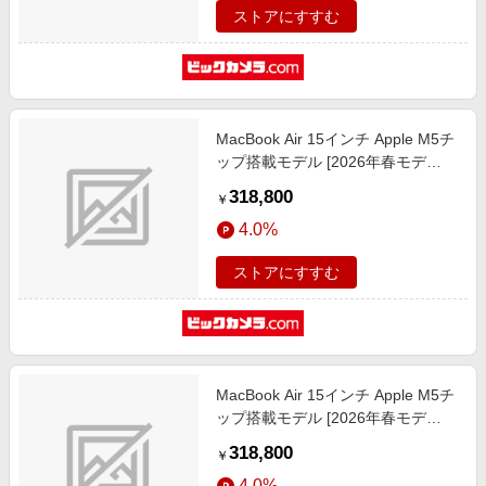
ストアにすすむ
MacBook Air 15インチ Apple M5チ
ップ搭載モデル [2026年春モデ
ル/SSD 1TB/メモリ16GB/10コア
318,800
￥
CPUと10コアGPU] ミッドナイト
4.0%
MDVK4J/A
ストアにすすむ
MacBook Air 15インチ Apple M5チ
ップ搭載モデル [2026年春モデ
ル/SSD 1TB/メモリ16GB/10コア
318,800
￥
CPUと10コアGPU] スターライト
4.0%