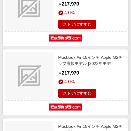
[2023年モデル/SSD 1TB/メモリ
217,970
￥
16GB/8コアCPUと10コアGPU] ス
4.0%
ターライト MQTL3JA/A
ストアにすすむ
MacBook Air 15インチ Apple M2チ
ップ搭載モデル [2023年モデ
ル/SSD 1TB/メモリ16GB/8コア
217,970
￥
CPUと10コアGPU] スターライト
4.0%
MQTL3J/A
ストアにすすむ
MacBook Air 15インチ Apple M2チ