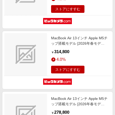
ストアにすすむ
MacBook Air 13インチ Apple M5チ
ップ搭載モデル [2026年春モデ
ル/SSD 1TB/メモリ24GB/10コア
314,800
￥
CPUと10コアGPU] シルバー
4.0%
MDH94J/A
ストアにすすむ
MacBook Air 13インチ Apple M5チ
ップ搭載モデル [2026年春モデ
ル/SSD 1TB/メモリ16GB/10コア
278,800
￥
CPUと10コアGPU] スターライト