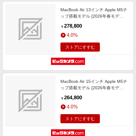
MacBook Air 13インチ Apple M5チ
ップ搭載モデル [2026年春モデ
ル/SSD 1TB/メモリ16GB/10コア
278,800
￥
CPUと10コアGPU] ミッドナイト
4.0%
MDHF4J/A
ストアにすすむ
MacBook Air 15インチ Apple M5チ
ップ搭載モデル [2026年春モデ
ル/SSD 512GB/メモリ16GB/10コア
264,800
￥
CPUと10コアGPU] ミッドナイト
4.0%
MDVH4J/A
ストアにすすむ