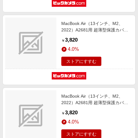
MacBook Air（13インチ、M2、
2022）A2681用 超薄型保護カバー
＋キーボードカバ― グレー LG-
3,820
￥
MCAR13-ST-22-GY
4.0%
ストアにすすむ
MacBook Air（13インチ、M2、
2022）A2681用 超薄型保護カバー
＋キーボードカバ― レッド LG-
3,820
￥
MCAR13-ST-22-RD
4.0%
ストアにすすむ