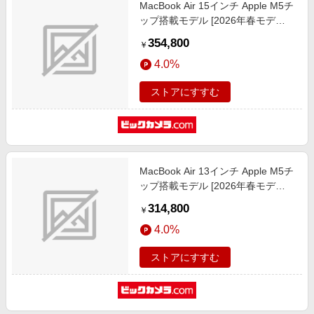
MacBook Air 15インチ Apple M5チ
ップ搭載モデル [2026年春モデ
ル/SSD 1TB/メモリ24GB/10コア
354,800
￥
CPUと10コアGPU] シルバー
4.0%
MDVC4J/A
ストアにすすむ
MacBook Air 13インチ Apple M5チ
ップ搭載モデル [2026年春モデ
ル/SSD 1TB/メモリ24GB/10コア
314,800
￥
CPUと10コアGPU] スターライト
4.0%
MDHD4J/A
ストアにすすむ