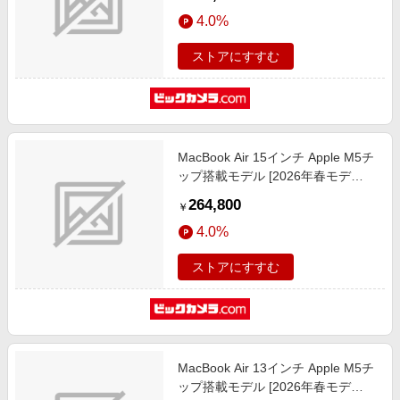
CPUと10コアGPU] スカイブルー
4.0%
MDHK4J/A
ストアにすすむ
MacBook Air 15インチ Apple M5チ
ップ搭載モデル [2026年春モデ
ル/SSD 512GB/メモリ16GB/10コア
264,800
￥
CPUと10コアGPU] シルバー
4.0%
MDV94J/A
ストアにすすむ
MacBook Air 13インチ Apple M5チ
ップ搭載モデル [2026年春モデ