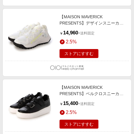
【MAISON MAVERICK
PRESENTS】デザインスニーカー
ホワイト
14,960
+送料固定
￥
2.5%
ストアにすすむ
【MAISON MAVERICK
PRESENTS】ベルクロスニーカー
ブラック
15,400
+送料固定
￥
2.5%
ストアにすすむ