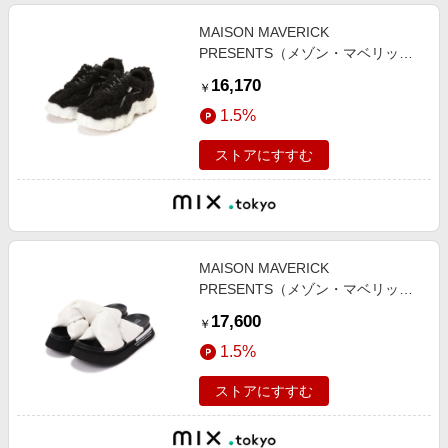
MAISON MAVERICK
PRESENTS（メゾン・マベリッ
ク・プレゼンツ）トゥキャップダッ
16,170
￥
ドザンダルボアスニーカー
1.5%
ストアにすすむ
MAISON MAVERICK
PRESENTS（メゾン・マベリッ
ク・プレゼンツ）フスベットサンダ
17,600
￥
ル
1.5%
ストアにすすむ