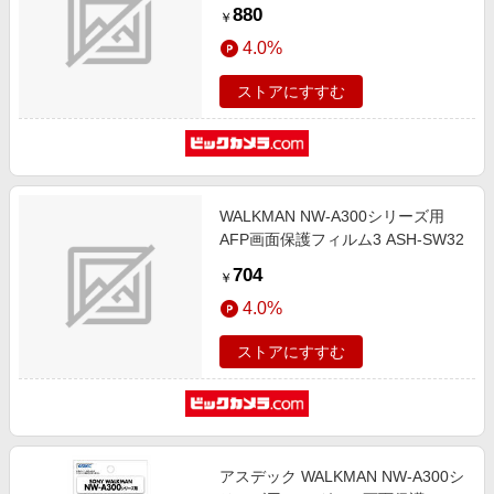
SW32
880
￥
4.0%
ストアにすすむ
WALKMAN NW-A300シリーズ用
AFP画面保護フィルム3 ASH-SW32
704
￥
4.0%
ストアにすすむ
アスデック WALKMAN NW-A300シ