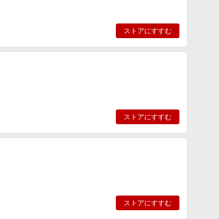
ストアにすすむ
ストアにすすむ
ストアにすすむ