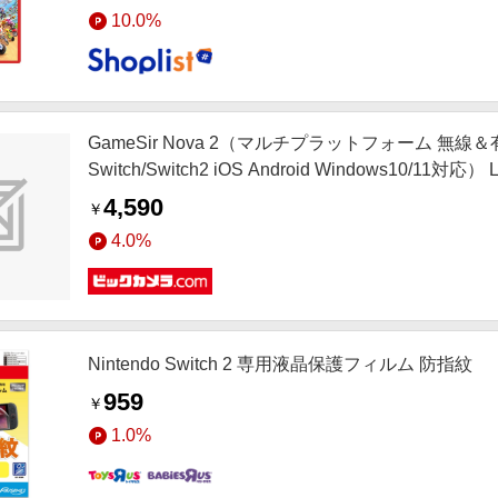
10.0%
GameSir Nova 2（マルチプラットフォーム 
Switch/Switch2 iOS Android Windows10/11
4,590
￥
4.0%
Nintendo Switch 2 専用液晶保護フィルム 防指紋
959
￥
1.0%