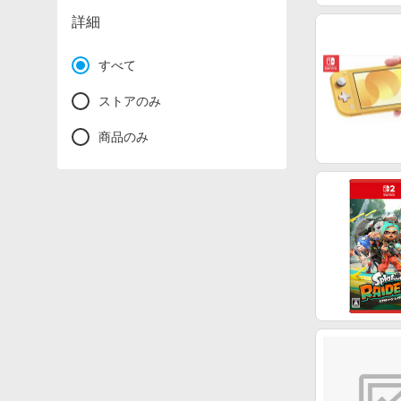
詳細
すべて
ストアのみ
商品のみ