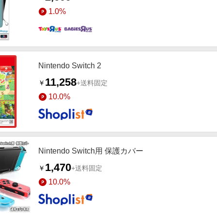
1.0%
Nintendo Switch 2
11,258
￥
+送料固定
10.0%
Nintendo Switch用 保護カバー
1,470
￥
+送料固定
10.0%