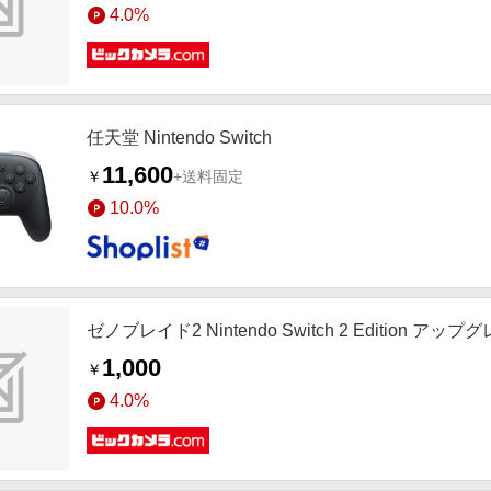
4.0%
任天堂 Nintendo Switch
11,600
￥
+送料固定
10.0%
ゼノブレイド2 Nintendo Switch 2 Edition アッ
1,000
￥
4.0%