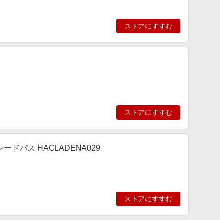
ストアにすすむ
ストアにすすむ
プグレードパス HACLADENA029
ストアにすすむ