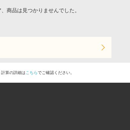
トア、商品は見つかりませんでした。
ト計算の詳細は
こちら
でご確認ください。