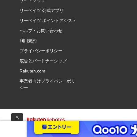
サイトマップ
リーベイツ 公式アプリ
リーベイツ ポイントアシスト
ヘルプ・お問い合わせ
利用規約
プライバシーポリシー
広告とパートナーシップ
Rakuten.com
事業者向けプライバシーポリ
シー