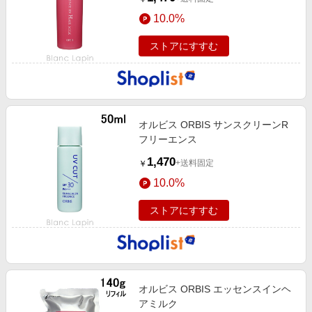
10.0%
ストアにすすむ
オルビス ORBIS サンスクリーンR
フリーエンス
1,470
+送料固定
￥
10.0%
ストアにすすむ
オルビス ORBIS エッセンスインヘ
アミルク