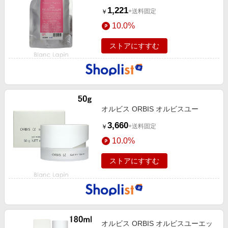
1,221
+送料固定
￥
10.0%
ストアにすすむ
オルビス ORBIS オルビスユー
3,660
+送料固定
￥
10.0%
ストアにすすむ
オルビス ORBIS オルビスユーエッ