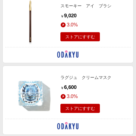
スモーキー アイ ブラシ
9,020
￥
3.0%
ストアにすすむ
ラグジュ クリームマスク
6,600
￥
3.0%
ストアにすすむ