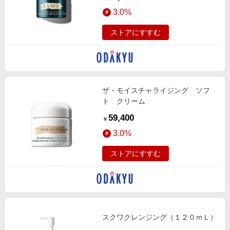
3.0%
ストアにすすむ
ザ・モイスチャライジング ソフ
ト クリーム
59,400
￥
3.0%
ストアにすすむ
スクワクレンジング（１２０ｍＬ）