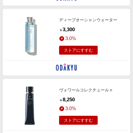
ディープオーシャンウォーター
3,300
￥
3.0%
ストアにすすむ
ヴォワールコレクチュールｎ
8,250
￥
3.0%
ストアにすすむ