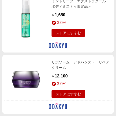
ミントリープ エクストラクール
ボディミスト＜限定品＞
1,650
￥
3.0%
ストアにすすむ
リポソーム アドバンスト リペア
クリーム
12,100
￥
3.0%
ストアにすすむ