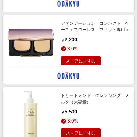
ファンデーション コンパクト ケ
ース＜フローレス フィット専用＞
2,200
￥
3.0%
ストアにすすむ
トリートメント クレンジング ミ
ルク（大容量）
5,500
￥
3.0%
ストアにすすむ