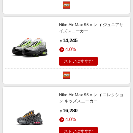
Nike Air Max 95 x レゴ ジュニアサ
イズスニーカー
14,245
￥
4.0%
ストアにすすむ
Nike Air Max 95 x レゴ コレクショ
ン キッズスニーカー
16,280
￥
4.0%
ストアにすすむ