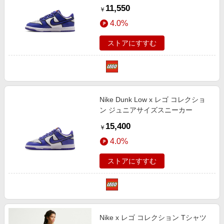
11,550
￥
4.0%
ストアにすすむ
Nike Dunk Low x レゴ コレクショ
ン ジュニアサイズスニーカー
15,400
￥
4.0%
ストアにすすむ
Nike x レゴ コレクション Tシャツ