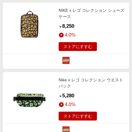
NIKE x レゴ コレクション シューズ
ケース
8,250
￥
4.0%
ストアにすすむ
Nike x レゴ コレクション ウエスト
パック
5,280
￥
4.0%
ストアにすすむ