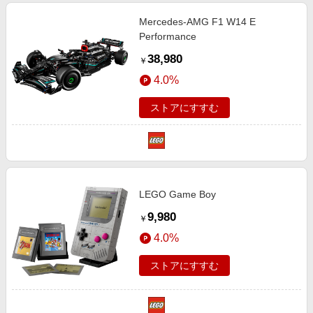
Mercedes-AMG F1 W14 E
Performance
38,980
￥
4.0%
ストアにすすむ
LEGO Game Boy
9,980
￥
4.0%
ストアにすすむ