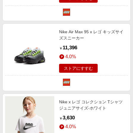
Nike Air Max 95 x レゴ キッズサイ
ズスニーカー
11,396
￥
4.0%
ストアにすすむ
Nike x レゴ コレクション Tシャツ
ジュニアサイズ‐ホワイト
3,630
￥
4.0%