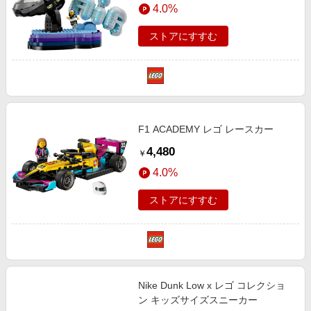
4.0%
ストアにすすむ
F1 ACADEMY レゴ レースカー
4,480
￥
4.0%
ストアにすすむ
Nike Dunk Low x レゴ コレクショ
ン キッズサイズスニーカー