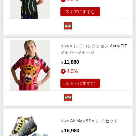
ストアにすすむ
Nike x レゴ コレクション Aero-FIT
ジャガージャージ
11,880
￥
4.0%
ストアにすすむ
Nike Air Max 95 x レゴ セット
16,980
￥