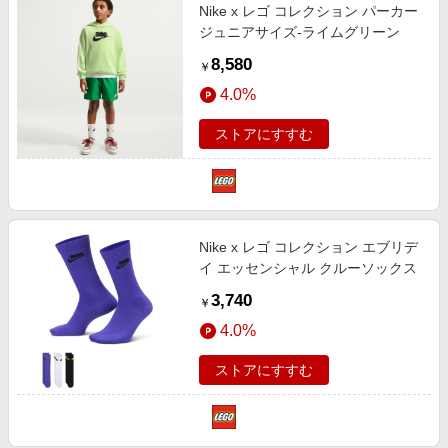
Nike x レゴ コレクション パーカー
ジュニアサイズ‐ライムグリーン
8,580
￥
4.0%
ストアにすすむ
Nike x レゴ コレクション エブリデ
イ エッセンシャル クルーソックス
3,740
￥
4.0%
ストアにすすむ