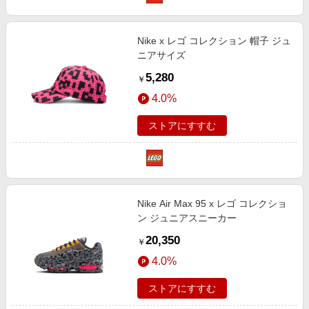
Nike x レゴ コレクション 帽子 ジュ
ニアサイズ
5,280
￥
4.0%
ストアにすすむ
Nike Air Max 95 x レゴ コレクショ
ン ジュニアスニーカー
20,350
￥
4.0%
ストアにすすむ