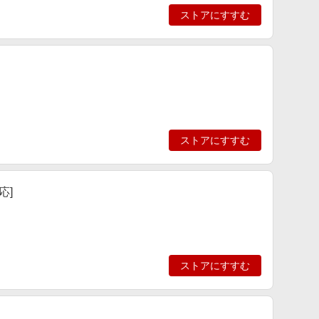
ストアにすすむ
ストアにすすむ
応]
ストアにすすむ