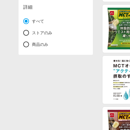
詳細
すべて
ストアのみ
商品のみ