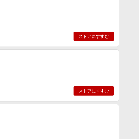
ストアにすすむ
ストアにすすむ