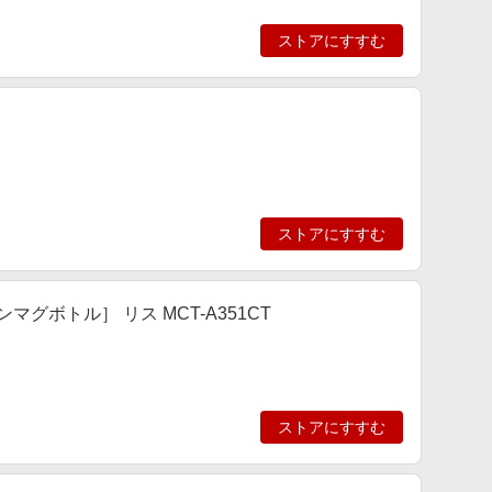
ストアにすすむ
ストアにすすむ
ンマグボトル］ リス MCT-A351CT
ストアにすすむ