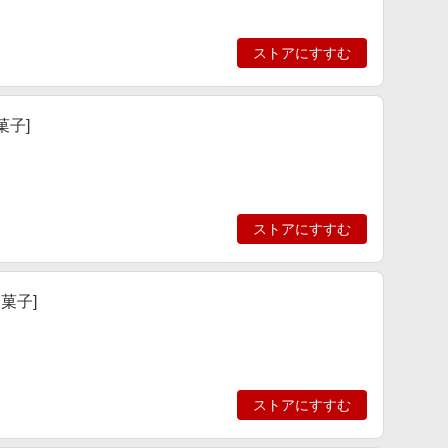
ストアにすすむ
菓子]
ストアにすすむ
菓子]
ストアにすすむ