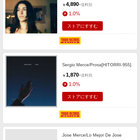
4,890
+送料別
￥
1.0%
ストアにすすむ
Sergio Merce/Prosa[HITORRI-955]
1,870
+送料別
￥
1.0%
ストアにすすむ
Jose Merce/Lo Mejor De Jose