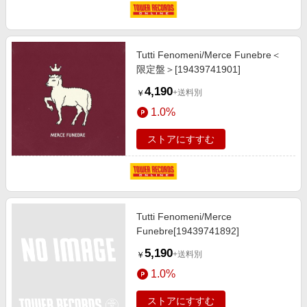
Tutti Fenomeni/Merce Funebre＜
限定盤＞[19439741901]
4,190
+送料別
￥
1.0%
ストアにすすむ
Tutti Fenomeni/Merce
Funebre[19439741892]
5,190
+送料別
￥
1.0%
ストアにすすむ