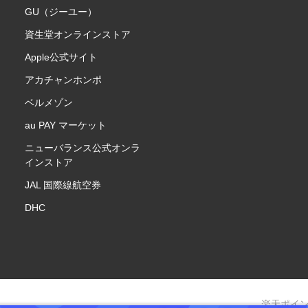
GU（ジーユー）
資生堂オンラインストア
Apple公式サイト
アカチャンホンポ
ベルメゾン
au PAY マーケット
ニューバランス公式オンラ
インストア
JAL 国際線航空券
DHC
楽天ポイ