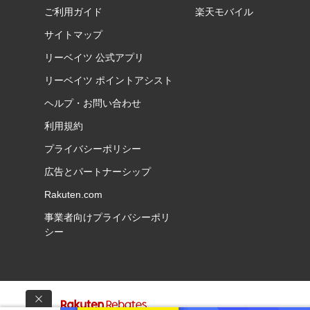
ご利用ガイド
楽天モバイル
サイトマップ
リーベイツ 公式アプリ
リーベイツ ポイントアシスト
ヘルプ・お問い合わせ
利用規約
プライバシーポリシー
広告とパートナーシップ
Rakuten.com
事業者向けプライバシーポリ
シー