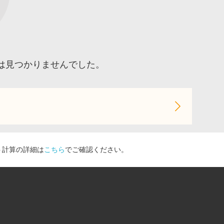
品は見つかりませんでした。
ト計算の詳細は
こちら
でご確認ください。