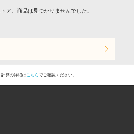
致するストア、商品は見つかりませんでした。
ト計算の詳細は
こちら
でご確認ください。