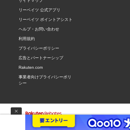
サイトマップ
リーベイツ 公式アプリ
リーベイツ ポイントアシスト
ヘルプ・お問い合わせ
利用規約
プライバシーポリシー
広告とパートナーシップ
Rakuten.com
事業者向けプライバシーポリ
シー