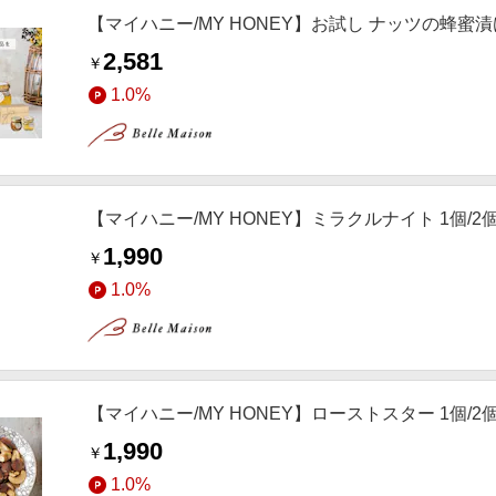
【マイハニー/MY HONEY】お試し ナッツの蜂蜜
2,581
￥
1.0%
【マイハニー/MY HONEY】ミラクルナイト 1個/2
1,990
￥
1.0%
【マイハニー/MY HONEY】ローストスター 1個/2
1,990
￥
1.0%