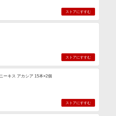
ストアにすすむ
ストアにすすむ
ニーキス アカシア 15本×2個
ストアにすすむ