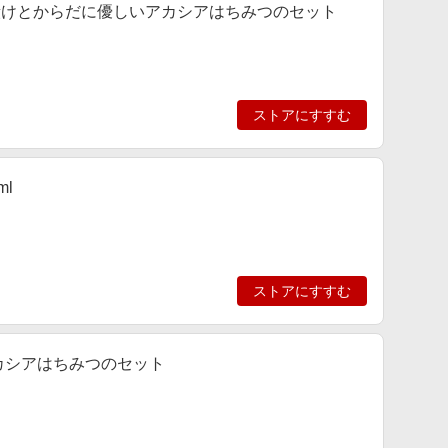
蜂蜜漬けとからだに優しいアカシアはちみつのセット
ストアにすすむ
ml
ストアにすすむ
アカシアはちみつのセット