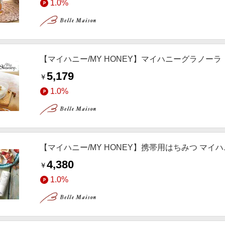
1.0%
【マイハニー/MY HONEY】マイハニーグラノーラ
5,179
￥
1.0%
【マイハニー/MY HONEY】携帯用はちみつ マイハ
4,380
￥
1.0%