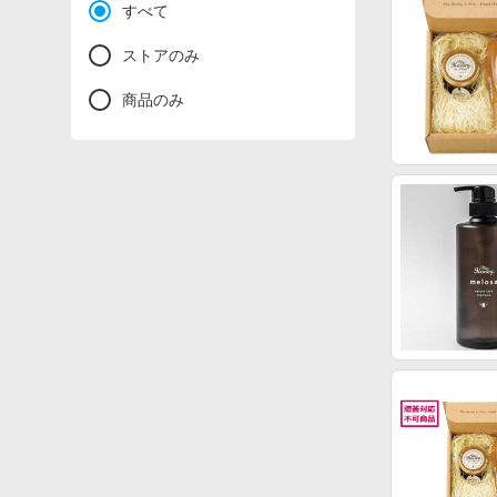
すべて
ストアのみ
商品のみ