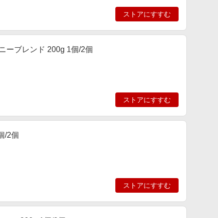
ストアにすすむ
ーブレンド 200g 1個/2個
ストアにすすむ
個/2個
ストアにすすむ