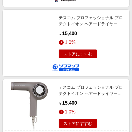
テスコム プロフェッショナル プロ
テクトイオン ヘアードライヤー
Nobby by TESCOM（ノビーバイテ
15,400
￥
スコム） ブラック NIB400AK
1.0%
ストアにすすむ
テスコム プロフェッショナル プロ
テクトイオン ヘアードライヤー
Nobby by TESCOM（ノビーバイテ
15,400
￥
スコム） スモーキーグレー
1.0%
NIB400AH
ストアにすすむ