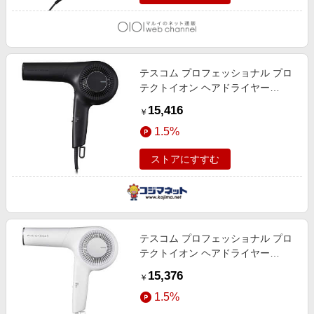
テスコム プロフェッショナル プロ
テクトイオン ヘアドライヤー
Nobby by TESCOM ブラック
15,416
￥
NIB500B-K
1.5%
ストアにすすむ
テスコム プロフェッショナル プロ
テクトイオン ヘアドライヤー
Nobby by TESCOM ホワイトアッ
15,376
￥
シュ NIB500B-W
1.5%