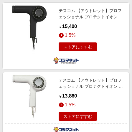
テスコム 【アウトレット】プロフ
ェッショナル プロテクトイオン ヘ
アードライヤー Nobby by
15,400
￥
TESCOM(ノビーバイ) ブラック
1.5%
NIB400A-K
ストアにすすむ
テスコム 【アウトレット】プロフ
ェッショナル プロテクトイオン ヘ
アードライヤー Nobby by
13,860
￥
TESCOM(ノビーバイ) ホワイトア
1.5%
ッシュ NIB400A-W
ストアにすすむ