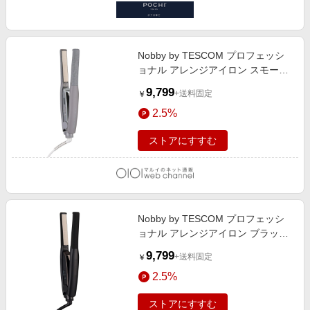
Nobby by TESCOM プロフェッシ
ョナル アレンジアイロン スモーキ
ーグレー スモーキーグレー
9,799
+送料固定
￥
2.5%
ストアにすすむ
Nobby by TESCOM プロフェッシ
ョナル アレンジアイロン ブラック
ブラック
9,799
+送料固定
￥
2.5%
ストアにすすむ